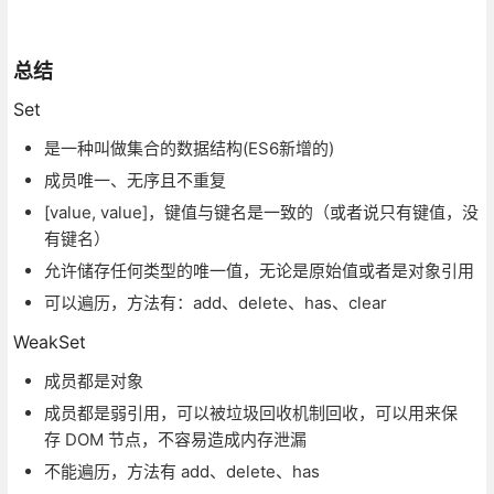
总结
Set
是一种叫做集合的数据结构(ES6新增的)
成员唯一、无序且不重复
[value, value]，键值与键名是一致的（或者说只有键值，没
有键名）
允许储存任何类型的唯一值，无论是原始值或者是对象引用
可以遍历，方法有：add、delete、has、clear
WeakSet
成员都是对象
成员都是弱引用，可以被垃圾回收机制回收，可以用来保
存 DOM 节点，不容易造成内存泄漏
不能遍历，方法有 add、delete、has