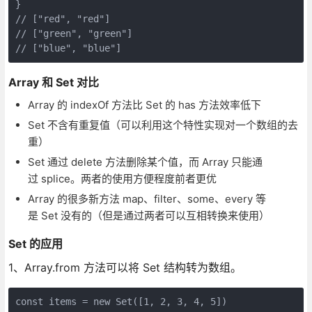
}

// ["red", "red"]

// ["green", "green"]

// ["blue", "blue"]
Array 和 Set 对比
Array 的 indexOf 方法比 Set 的 has 方法效率低下
Set 不含有重复值（可以利用这个特性实现对一个数组的去
重）
Set 通过 delete 方法删除某个值，而 Array 只能通
过 splice。两者的使用方便程度前者更优
Array 的很多新方法 map、filter、some、every 等
是 Set 没有的（但是通过两者可以互相转换来使用）
Set 的应用
1、Array.from 方法可以将 Set 结构转为数组。
const items = new Set([1, 2, 3, 4, 5])
