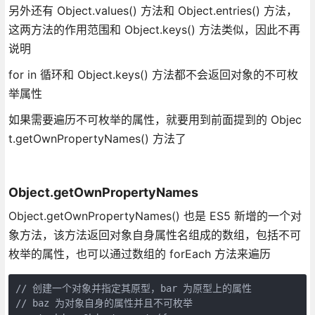
另外还有 Object.values() 方法和 Object.entries() 方法，
这两方法的作用范围和 Object.keys() 方法类似，因此不再
说明
for in 循环和 Object.keys() 方法都不会返回对象的不可枚
举属性
如果需要遍历不可枚举的属性，就要用到前面提到的 Objec
t.getOwnPropertyNames() 方法了
Object.getOwnPropertyNames
Object.getOwnPropertyNames() 也是 ES5 新增的一个对
象方法，该方法返回对象自身属性名组成的数组，包括不可
枚举的属性，也可以通过数组的 forEach 方法来遍历
// 创建一个对象并指定其原型，bar 为原型上的属性

// baz 为对象自身的属性并且不可枚举
