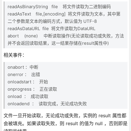
readAsBinaryString file 将文件读取为二进制编码
readAsText file,[encoding] 将文件读取为文本，其中第
二个参数是文本的编码方式，默认值为 UTF-8
readAsDataURL file 将文件读取为DataURL
abort (none) 中断读取操作(无论读取成功或失败，方法
并不会返回读取结果，这一结果存储在result属性中)
相关事件：
onabort ：中断
onerror ： 出错
onloadstart ： 开始
onprogress ： 正在读取
onload ： 成功读取
onloadend ： 读取完成，无论成功失败
文件一旦开始读取，无论成功或失败，实例的 result 属性都
会被填充。如果读取失败，则 result 的值为 null ，否则即是