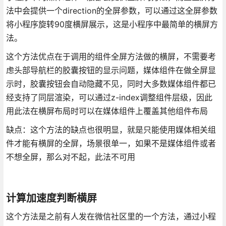
法中会提供一个direction的全屏参数，可以通过这全屏参数
将小程序旋转90度横屏展示，这是小程序中最简单的横屏方
法。
这个方法优点在于调用的组件全屏方法做的横屏，不需要考
虑头部导航栏的胶囊按钮的显示问题，媒体组件在做全屏显
示时，胶囊按钮会自动隐藏不见，同时大多数媒体组件都已
经支持了同层渲染，可以通过z-index调整组件层级，因此
用此法在横屏布局时可以在媒体组件上覆盖其他组件布局
缺点：这个方法的缺点也很明显，就是只能使用媒体相关组
件才能有横屏的全屏，场景很单一，如果不是媒体组件或者
不想全屏，那么对不起，此法不可用
计算加速度判断横屏
这个方法是之前有人发在微信社区里的一个方法，通过小程