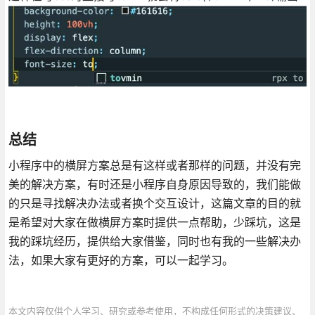
总结
小程序中的横屏方案总是有这样或者那样的问题，并没有完
美的解决方案，有时还是小程序自身原因导致的，我们能做
的只是寻找解决办法或者换个交互设计，这篇文章的目的就
是希望对大家在做横屏方案时提供一点帮助，少踩坑，这是
我的踩坑经历，提供给大家借鉴，同时也有我的一些解决办
法，如果大家有更好的方案，可以一起学习。
本文内容仅供个人学习、研究或参考使用，不构成任何形式的决策建议、