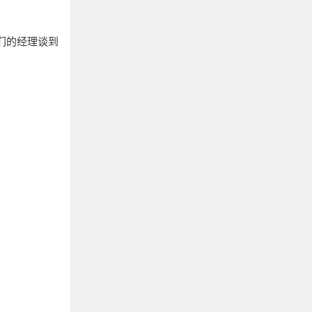
们的经理谈到