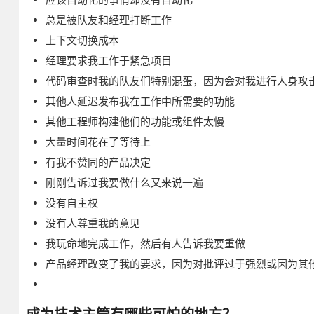
总是被队友和经理打断工作
上下文切换成本
经理要求我工作于紧急项目
代码审查时我的队友们特别混蛋，因为会对我进行人身攻
其他人延迟发布我在工作中所需要的功能
其他工程师构建他们的功能或组件太慢
大量时间花在了等待上
有我不赞同的产品决定
刚刚告诉过我要做什么又来说一遍
没有自主权
没有人尊重我的意见
我玩命地完成工作，然后有人告诉我要重做
产品经理改变了我的要求，因为对批评过于强烈或因为其