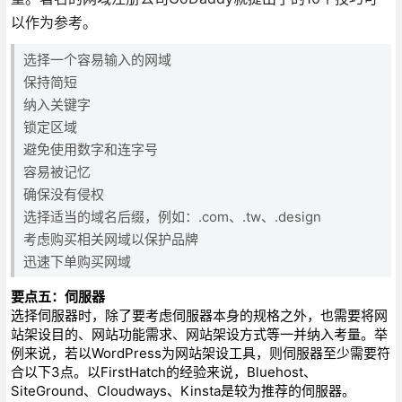
以作为参考。
选择一个容易输入的网域
保持简短
纳入关键字
锁定区域
避免使用数字和连字号
容易被记忆
确保没有侵权
选择适当的域名后缀，例如：.com、.tw、.design
考虑购买相关网域以保护品牌
迅速下单购买网域
要点五：伺服器
选择伺服器时，除了要考虑伺服器本身的规格之外，也需要将网
站架设目的、网站功能需求、网站架设方式等一并纳入考量。举
例来说，若以WordPress为网站架设工具，则伺服器至少需要符
合以下3点。以FirstHatch的经验来说，Bluehost、
SiteGround、Cloudways、Kinsta是较为推荐的伺服器。