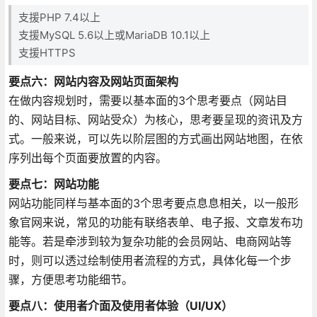
支援PHP 7.4以上
支援MySQL 5.6以上或MariaDB 10.1以上
支援HTTPS
要点六：网站内容及网站页面架构
在做内容规划时，需要以基本面的3个思考要点（网站目
的、网站目标、网站受众）为核心，思考要呈现的资讯及方
式。一般来说，可以先以阶层图的方式画出网站地图，在依
序列出每个页面要放置的内容。
要点七：网站功能
网站功能同样与基本面的3个思考要点息息相关，以一般形
象官网来说，常见的功能有联络表单、电子报、文章发布功
能等。若是牵涉到较为复杂功能的会员网站、电商网站等
时，则可以透过绘制使用者流程的方式，具体化每一个步
骤，方便思考功能细节。
要点八：使用者介面及使用者体验（UI/UX）