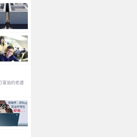
万富翁的老婆