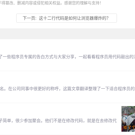
不得篡改、删减内容或侵犯相关权益。感谢您的理解与支持！
下一页:
这十二行代码是如何让浏览器爆炸的？
了一些程序员专属的告白方式与大家分享，一起看看程序员用代码敲出的
别名。在公司同事中很更好的称呼，这篇文章翻译整理了一下适合程序员的
子简单，很少参加聚会。他们不是在修改代码，就是在去修改代