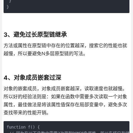
 }

}
3、避免过长原型链继承
方法或属性在原型链中存在的位置越深，搜索它的性能也就
越慢，所以要避免N多层原型链的写法。
4、对象成员嵌套过深
对象的嵌套成员，对象成员嵌套越深，读取速度也就越慢。
所以好的经验法则是：如果在函数中需要多次读取一个对象
属性，最佳做法是将该属性值保存在局部变量中，避免多次
查找带来的性能开销。
function f() { 
