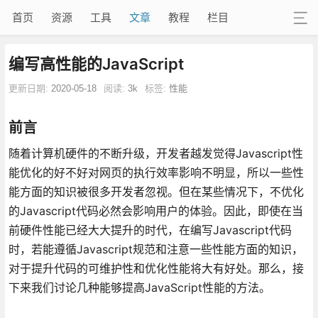
首页
资源
工具
文章
教程
栏目
编写高性能的JavaScript
更新日期:
2020-05-18
阅读:
3k
标签:
性能
前言
随着计算机硬件的不断升级，开发者越发觉得Javascript性
能优化的好不好对网页的执行效率影响不明显，所以一些性
能方面的知识被很多开发者忽视。但在某些情况下，不优化
的Javascript代码必然会影响用户的体验。因此，即使在当
前硬件性能已经大大提升的时代，在编写Javascript代码
时，若能遵循Javascript规范和注意一些性能方面的知识，
对于提升代码的可维护性和优化性能将大有好处。那么，接
下来我们讨论几种能够提高JavaScript性能的方法。