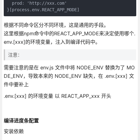
  prod: 'http://xxx.com'

}[process.env.REACT_APP_MODE]
根据不同命令区分不同环境，这是通用的手段。
这里根据npm命令中的REACT_APP_MODE来决定使用哪个.
env.[xxx]的环境变量，注入到编译代码中。
注意：
需要注意的是在 env.js 文件中将 NODE_ENV 替换为了 MO
DE_ENV，导致本来的 NODE_ENV 缺失，在 .env.[xxx] 文
件中要补上
.env.[xxx] 的环境变量 以 REACT_APP_xxx 开头
编译进度条配置
安装依赖