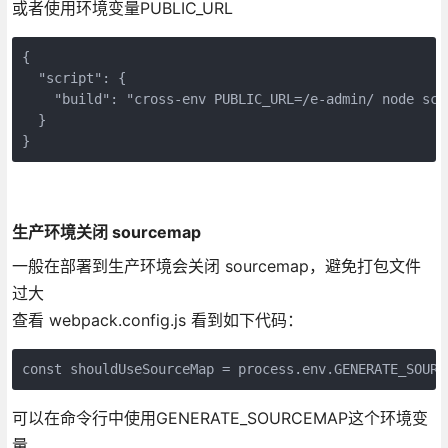
或者使用环境变量PUBLIC_URL
{

  "script": {

    "build": "cross-env PUBLIC_URL=/e-admin/ node scri
  }

}
生产环境关闭 sourcemap
一般在部署到生产环境会关闭 sourcemap，避免打包文件
过大
查看 webpack.config.js 看到如下代码：
const shouldUseSourceMap = process.env.GENERATE_SOURC
可以在命令行中使用GENERATE_SOURCEMAP这个环境变
量