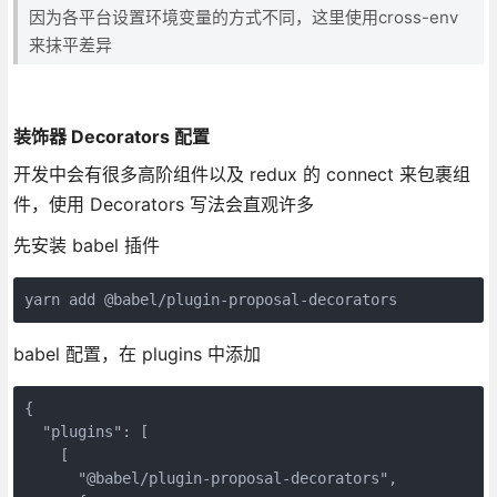
因为各平台设置环境变量的方式不同，这里使用cross-env
来抹平差异
装饰器 Decorators 配置
开发中会有很多高阶组件以及 redux 的 connect 来包裹组
件，使用 Decorators 写法会直观许多
先安装 babel 插件
yarn add @babel/plugin-proposal-decorators
babel 配置，在 plugins 中添加
{

  "plugins": [

    [

      "@babel/plugin-proposal-decorators",
