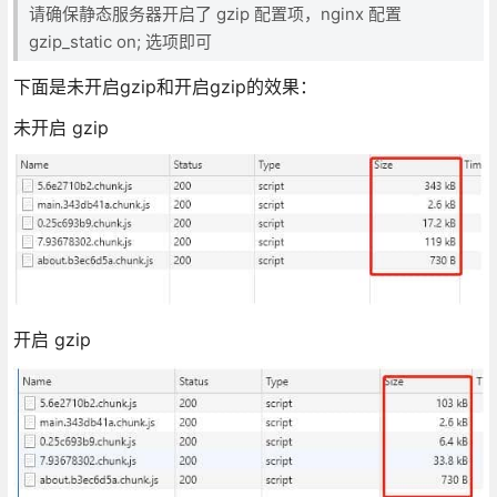
请确保静态服务器开启了 gzip 配置项，nginx 配置
gzip_static on; 选项即可
下面是未开启gzip和开启gzip的效果：
未开启 gzip
开启 gzip