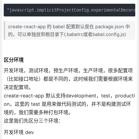
"javascript.implicitProjectConfig.experimentalDecorat
create-react-app 的 babel 配置默认是在 package.json 中
的，可以单独放到根目录下(.babelrc或者babel.config.js)
区分环境
开发环境，测试环境，预生产环境，生产环境，很多配置项
（比如接口地址）都是不同的，这时候我们需要根据环境来
决定配置项。
create-react-app 默认支持development，test，producti
on，这里的 test 是用来做代码测试的，并不是构建测试环
境的，我们需要多种打包环境。
这里我们先区分三个环境：
开发环境 dev