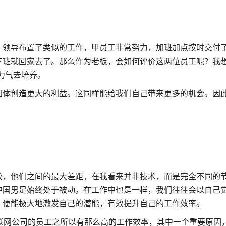
，领导布置了类似的工作，甲员工非常努力，加班加点按时交付
下班就回家去了。那么作为老板，会如何评价这两位员工呢？我
力气去培养。
团体创造更大的利益。这同样能给我们自己带来更多的机会。因
较，他们之间的最大差距，在我看来并非技术，而是完全不同的
中国男足始终处于被动。在工作中也是一样，我们往往会以自己
，便能极大地激发自己的潜能，有效提升自己的工作效率。
大型互联网公司的员工之所以有那么高的工作效率，其中一个重要原因