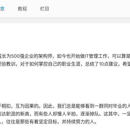
章
教程
栏目
长为500强企业的架构师，如今也开始做IT管理工作，可以算
验教训，对于如何掌控自己的职业生涯，总结了10点建议，希
相扣，互为因果的。因此，我们总是能够看到一群同时毕业的人
到达职涯的新高，而有些人却慢人半拍，逐渐掉队。这其中，一
人，往往是那些有着坚定目标，并持续努力的人。