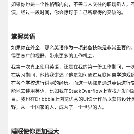
如果你也是一个性格都内向，不善与人交往的职场新人，
演，经过一段时间，你会惊讶于自己所取得的突破的。
掌握英语
如果你在外企，那么英语作为一项必备技能是非常重要的
得更宽广的视野，带来更多的工作机会。
我第一次真正使用英语，还是在我的第一份工作期间，一
在实习期间，他给我讲述了他是如何通过互联网自学游戏
在各个学校进行讲演的经历。而这一切都是通过英语进行
能地去使用英语，比如我在StackOverflow上查找开
目。我也在Dribbble上浏览优秀的UI设计作品以获得设计
野，从一个国家的人，成为了一个世界的人。
睡眠使你更加强大