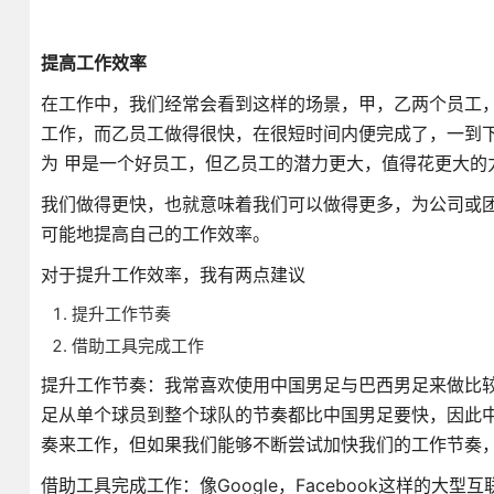
提高工作效率
在工作中，我们经常会看到这样的场景，甲，乙两个员工
工作，而乙员工做得很快，在很短时间内便完成了，一到
为 甲是一个好员工，但乙员工的潜力更大，值得花更大的
我们做得更快，也就意味着我们可以做得更多，为公司或
可能地提高自己的工作效率。
对于提升工作效率，我有两点建议
提升工作节奏
借助工具完成工作
提升工作节奏：我常喜欢使用中国男足与巴西男足来做比
足从单个球员到整个球队的节奏都比中国男足要快，因此
奏来工作，但如果我们能够不断尝试加快我们的工作节奏
借助工具完成工作：像Google，Facebook这样的