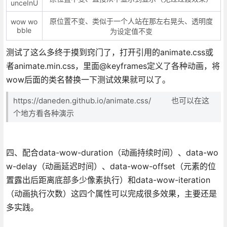
unceInU
原位置不变、类似于一个人站在那左右晃头、透明度
wow wo
bble
为设定值不变
测试了这么多终于摸到窍门了，打开引用的animate.css或
者animate.min.css，里面@keyframes定义了各种动画，将
wow后面的类名替换一下测试效果就可以了。
https://daneden.github.io/animate.css/ 也可以在这
个地方看各种演示
四、配合data-wow-duration（动画持续时间）、data-wo
w-delay（动画延迟时间）、data-wow-offset（元素的位
置露出后距离底部多少像素执行）和data-wow-iteration
（动画执行次数）这四个属性可以完成很多效果，主要还是
多实践。