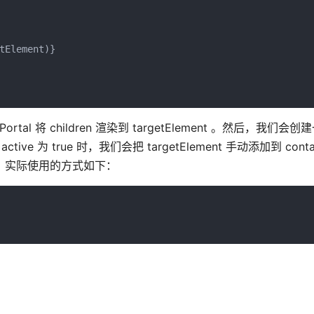
tElement)}
ortal 将 children 渲染到 targetElement 。然后，我们会创
e 为 true 时，我们会把 targetElement 手动添加到 containe
nt 。实际使用的方式如下：