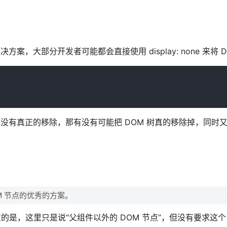
 解决方案，大部分开发者可能都会直接使用 display: none 来将 
并没有真正的移除，那有没有可能把 DOM 树真的移除掉，同时
OM 节点的优秀的方案。
注意的是，这里只是说“父组件以外的 DOM 节点”，但没有要求这个 