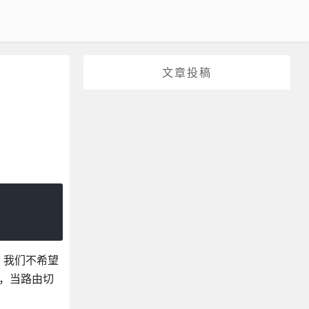
文章投稿
，我们不希望
样，当路由切