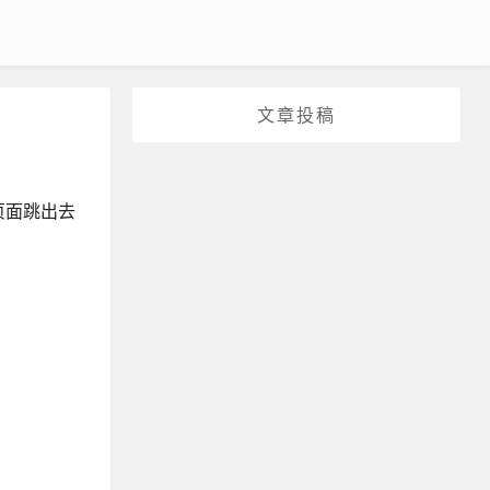
文章投稿
页面跳出去