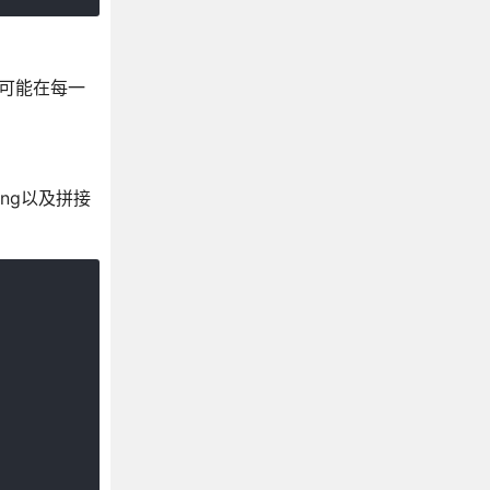
可能在每一
ng以及拼接