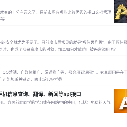
文档就变的十分有意义了，目前市场有哪些比较优秀的接口文档管理
等等
pi的安全就尤为重要了。目前攻击最常见的就是“短信轰炸机”，由于短信接
同时，也成了呗恶意攻击的对象，那么如何才能防止被恶意调用呢？
、QQ营销、自媒体推广、渠道推广等，都会用到短网址。究其原因是在
广还能规避关键词，防止域名被拦截
、手机信息查询、翻译、新闻等api接口
P调用。方面前端同学的学习或在网站中的使用，包括：免费的天气