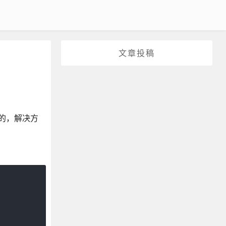
文章投稿
的，解决方