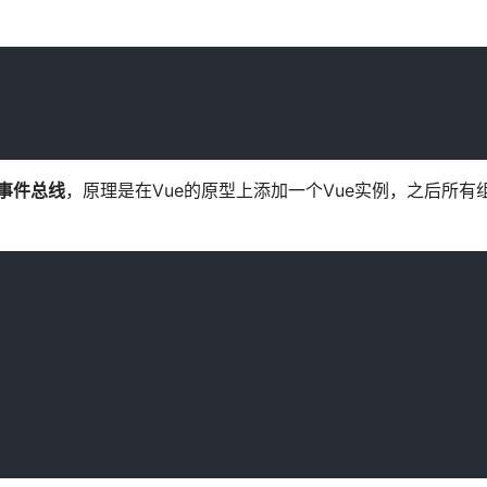
事件总线
，原理是在Vue的原型上添加一个Vue实例，之后所有