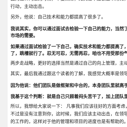
行动，主动出击。
另外，他说：自己技术和能力都提高了很多了。
我说其实，你可以通过面试去检验一下自己的能力，当然
市场的需要。
如果通过面试检验了一下自己，确实技术和能力都提高了
了，跳槽就行了。忍无可忍，无需再忍，咱也不用受那份
两步走战略，更好的选择当然是通过自己的向上管理，主
其实，最后我通过跟这个读者的了解，我感觉大概率是领
因为他说：他们团队是做框架和中台的，本身团队里就高
我基于这个判断：就是自己只顾着闷头苦干了，加上团队
所以，我想给大家说一下： 凡事我们应该往好的方面考虑
不过是没有注意到你，这时候，我们应该主动出击，在领
的工作的，这样对于他的管理和项目的进度也是有帮助的