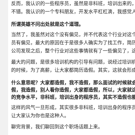
反而，我认识的一些程序员，虽然是非科班，培训出来的
不错。我认识的一个专科朋友，开发水平杠杠滴，我感觉
所谓英雄不问出处就是这个道理。
当然了，我虽然对这个没有偏见，并不代表这个行业对这
员有偏见，最大的原因在于是很多人确实为了找工作，简
公司发现之后，整个行业对这些事情就有了一些偏见了，
最大的问题，是很多培训机构的引导有问题，说经过培训
的时候，为了高薪，让大家都简历造假。其实，这就会形
什么意思呢？大家都造假，我不造假，那么面试的时候就
假，我造假，别人看你造假，大家都造假，所以，大家就
的竞争水平，非科班，培训出身的程序员，其实不造假也
这样的风气一旦形成，其实很多非科班，培训出身的程序
让大家认为你也是这种人。
聊完背景，我们聊回到这个职场话题上来。