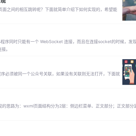
实现
程序页面之间的相互跳转呢？下面就简单介绍下如何实现的，希望能
小程序同时只能有一个 WebSocket 连接，而且在连接socket的时候，
连接。
程序必须被同一个公众号关联，如果没有关联则无法打开，下面就
思路为：wxml页面结构分为2层：侧边栏菜单、正文部分；正文部分监听to