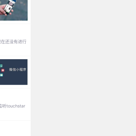
发现在还没有进行
uchstar