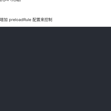
 preloadRule 配置来控制