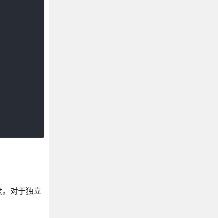
度。对于独立