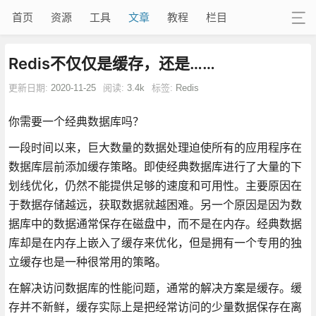
首页
资源
工具
文章
教程
栏目
Redis不仅仅是缓存，还是……
更新日期:
2020-11-25
阅读:
3.4k
标签:
Redis
你需要一个经典数据库吗？
一段时间以来，巨大数量的数据处理迫使所有的应用程序在
数据库层前添加缓存策略。即使经典数据库进行了大量的下
划线优化，仍然不能提供足够的速度和可用性。主要原因在
于数据存储越远，获取数据就越困难。另一个原因是因为数
据库中的数据通常保存在磁盘中，而不是在内存。经典数据
库却是在内存上嵌入了缓存来优化，但是拥有一个专用的独
立缓存也是一种很常用的策略。
在解决访问数据库的性能问题，通常的解决方案是缓存。缓
存并不新鲜，缓存实际上是把经常访问的少量数据保存在离