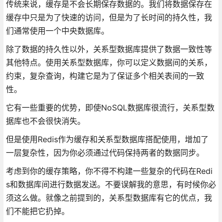
传统来说，缓存是不会长期保存数据的。我们将数据保存在
缓存中只是为了快速的访问，但是为了长时间的持久性，我
们通常使用一个中央数据库。
除了数据的持久性以外，关系型数据库提供了数据一致性等
其他特点。使用关系型数据库，你可以定义数据间的关系，
约束，复杂查询，构建它是为了保证多个相关表间的一致
性。
它有一些重要的优势，即使NoSQL数据库很流行，关系型数
据库也不会很快消失。
但是使用Redis作为缓存和关系型数据库搭配使用，增加了
一层复杂性，因为你必须通过代码保持两者的数据同步。
考虑到你的缓存策略，你不得不构建一些复杂的代码在Redi
s和数据库间进行数据发送。不要误解我的意思，有时候你必
须这么做。就像之前提到的，关系型数据库有它的优点，我
们不能把它扔掉。