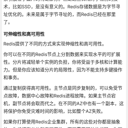
术，比如SSD，是没有意义的。Redis存储数据是为字节寻
址优化的。未来是属于字节寻址的，而Redis已经在那里
了。
可伸缩性和高可用性
Redis提供了不同的方式来实现伸缩性和高可用性。
你可以在不同的Redis节点上分割数据来实现水平的可扩展
性。分片将减轻单个实例的负担，你将受益于多核和计算能
力。但是你应该知道分片的局限性，因为不能支持多键操作
和事务。
通过复制获得高可用性。主节点是同步复制的，可以免受节
点故障，数据中心故障和Redis进程故障。如果主节点宕
机，副节点将会取而代之。在不同的AZ中也有一个副本，这
将保护你免受灾难时间的影响，比如整个AZ失败。
如果你打算使用Redis企业集群，所有的这些对你都是抽象