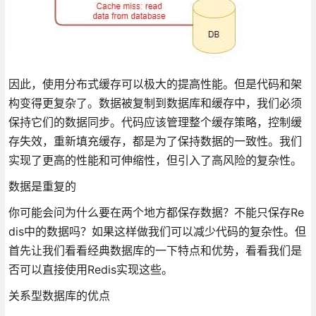
因此，使用分布式缓存可以极大的提高性能。但是代码和架
构变得更复杂了。数据被复制到数据库和缓存中，我们必须
保持它们的数据同步。代码应该管理整个缓存策略，控制缓
存失效，重新填充缓存，都是为了保持数据的一致性。我们
实现了更高的性能和可伸缩性，但引入了高风险的复杂性。
数据是重复的
你可能会问为什么要在两个地方都保存数据？不能只保存Re
dis中的数据吗？如果这样做我们可以减少代码的复杂性。但
首先让我们看看经典数据库的一下特点和优势，看看我们是
否可以直接使用Redis实现这些。
关系型数据库的优点