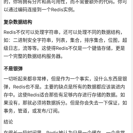
的，你将拥有分片和高可用性，而不需要额外的代码。你可
以通过编码连接到一个Redis实例。
复杂数据结构
Redis不仅可以处理字符串，还可以处理不同的数据结构，
如：二进制安全字符串，列表，集合，排序集合，位图，超
级日志，流等等。这使得Redis不仅是一个键值存储，更是
一个完整的数据结构服务器。
不是银弹
一切听起来都非常棒，但是作为一个事实，没什么东西是银
弹，Redis也不是。主要的缺点是所有的数据都应该装进内
存中。这使Redis适合那些有足够内存进行存储的数据。如
果没有，那就必须将数据拆分。但是你会失去一下保证，如
事务，管道，或发布/订阅。
结论
在很长一段时间里，Redis被认为只是一个缓存。一个非常