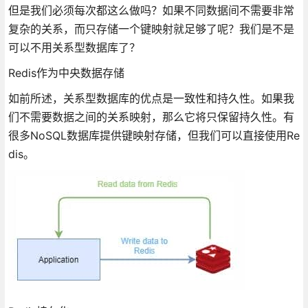
但是我们必须每次都这么做吗？如果不同数据间不需要非常
复杂的关系，而只存储一个键映射就足够了呢？我们是不是
可以不用关系型数据库了？
Redis作为中央数据存储
如前所述，关系型数据库的优点是一致性和持久性。如果我
们不需要数据之间的关系映射，那么它将只保留持久性。有
很多NoSQL数据库提供键映射存储，但我们可以直接使用Re
dis。