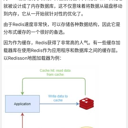
就被设计成了内存数据库，这不仅意味着将数据从磁盘移动
到内存，它从一开始就针对性的优化了。
由于Redis速度非常快，可以存储各种数据结构，因此它是
分布式缓存的一个很好的备选。
因为作为缓存，Redis获得了非常高的人气。有一些缓存加
载器库在使用Redis作为应用程序和数据库之间的缓存层。
以Redisson地图加载器为例：