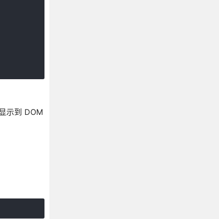
后显示到 DOM