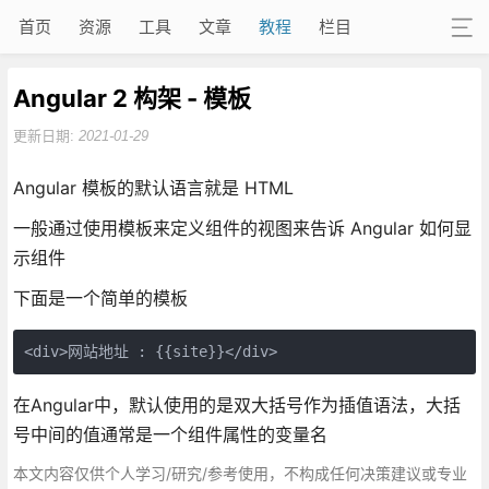
首页
资源
工具
文章
教程
栏目
Angular 2 构架 - 模板
更新日期:
2021-01-29
Angular 模板的默认语言就是 HTML
一般通过使用模板来定义组件的视图来告诉 Angular 如何显
示组件
下面是一个简单的模板
在Angular中，默认使用的是双大括号作为插值语法，大括
号中间的值通常是一个组件属性的变量名
本文内容仅供个人学习/研究/参考使用，不构成任何决策建议或专业