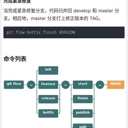
完成紧急修复
当完成紧急修复分支，代码归并回 develop 和 master 分
支。相应地，master 分支打上修正版本的 TAG。
git flow hotfix finish VERSION
命令列表