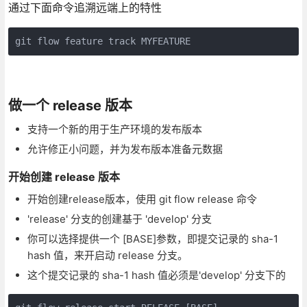
通过下面命令追溯远端上的特性
git flow feature track MYFEATURE
做一个 release 版本
支持一个新的用于生产环境的发布版本
允许修正小问题，并为发布版本准备元数据
开始创建 release 版本
开始创建release版本，使用 git flow release 命令
'release' 分支的创建基于 'develop' 分支
你可以选择提供一个 [BASE]参数，即提交记录的 sha-1
hash 值，来开启动 release 分支。
这个提交记录的 sha-1 hash 值必须是'develop' 分支下的