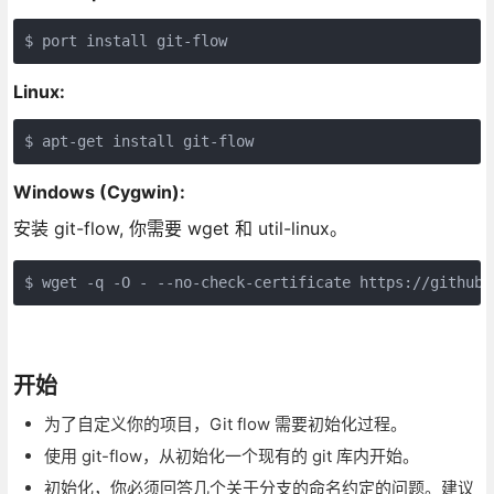
Linux:
Windows (Cygwin):
安装 git-flow, 你需要 wget 和 util-linux。
$ wget -q -O - --no-check-certificate https://github.
开始
为了自定义你的项目，Git flow 需要初始化过程。
使用 git-flow，从初始化一个现有的 git 库内开始。
初始化，你必须回答几个关于分支的命名约定的问题。建议