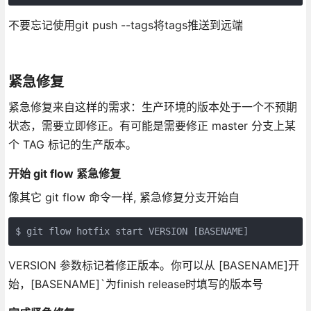
不要忘记使用git push --tags将tags推送到远端
紧急修复
紧急修复来自这样的需求：生产环境的版本处于一个不预期
状态，需要立即修正。有可能是需要修正 master 分支上某
个 TAG 标记的生产版本。
开始 git flow 紧急修复
像其它 git flow 命令一样, 紧急修复分支开始自
VERSION 参数标记着修正版本。你可以从 [BASENAME]开
始，[BASENAME]`为finish release时填写的版本号