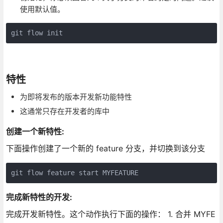
使用默认值。
git flow init
特性
为即将发布的版本开发新功能特性
这通常只存在开发者的库中
创建一个新特性:
下面操作创建了一个新的 feature 分支，并切换到该分支
完成新特性的开发:
完成开发新特性。这个动作执行下面的操作： 1. 合并 MYFE