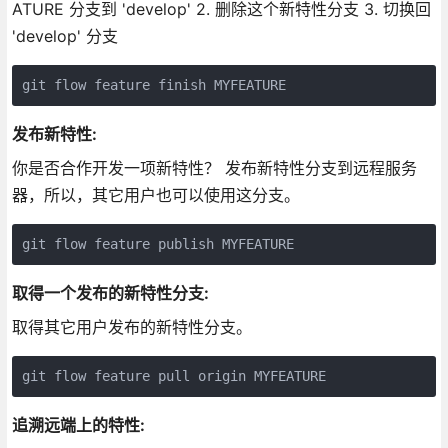
ATURE 分支到 'develop' 2. 删除这个新特性分支 3. 切换回
'develop' 分支
发布新特性:
你是否合作开发一项新特性？ 发布新特性分支到远程服务
器，所以，其它用户也可以使用这分支。
取得一个发布的新特性分支:
取得其它用户发布的新特性分支。
追溯远端上的特性: