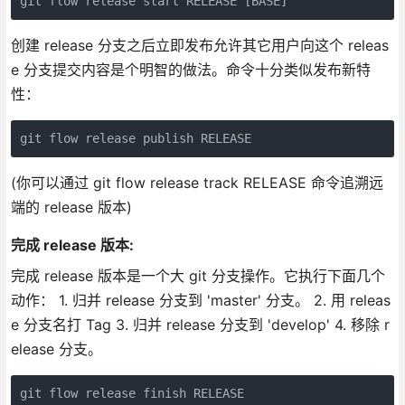
创建 release 分支之后立即发布允许其它用户向这个 releas
e 分支提交内容是个明智的做法。命令十分类似发布新特
性：
(你可以通过 git flow release track RELEASE 命令追溯远
端的 release 版本)
完成 release 版本:
完成 release 版本是一个大 git 分支操作。它执行下面几个
动作： 1. 归并 release 分支到 'master' 分支。 2. 用 releas
e 分支名打 Tag 3. 归并 release 分支到 'develop' 4. 移除 r
elease 分支。