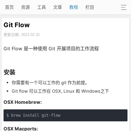
首页
资源
工具
文章
教程
栏目
Git Flow
更新日期:
2021-01-31
Git Flow 是一种使用 Git 开展项目的工作流程
安装
你需要有一个可以工作的 git 作为前提。
Git flow 可以工作在 OSX, Linux 和 Windows之下
OSX Homebrew:
OSX Macports: