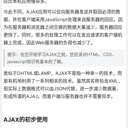
应比本机应用慢得多。
与此不同，AJAX应用可以仅向服务器发送并取回必须的数
据，并在客户端采用JavaScript处理来自服务器的回应。因
为在服务器和浏览器之间交换的数据大量减少，服务器回应
更快了。同时，很多的处理工作可以在发出请求的客户端机
器上完成，因此Web服务器的负荷也减少了。
提示：在您开始学习AJAX之前，您应该对HTML、CSS、
javascript知识有基本的了解。
类似于DHTML或LAMP，AJAX不是指一种单一的技术，而
是有机地利用了一系列相关的技术。虽然其名称包含XML，
但实际上数据格式可以由JSON代替，进一步减少数据量，
形成所谓的AJAJ。而客户端与服务器也并不需要异步。
AJAX的初步使用