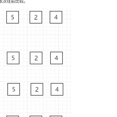
再依次往前比较。