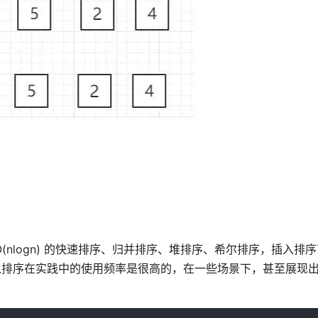
 O(nlogn) 的快速排序、归并排序、堆排序、希尔排序，插入排
入排序在实践中的使用频率是很高的，在一些场景下，甚至展现