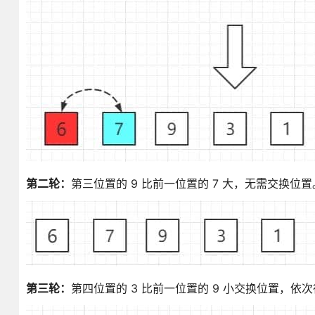
第二轮：
第三位置的 9 比前一位置的 7 大，无需交换位置
第三轮：
第四位置的 3 比前一位置的 9 小交换位置，依