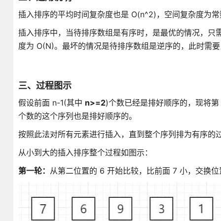
插入排序的平均时间复杂度也是 O(n^2)，空间复杂度为
插入排序中，当待排序数组是有序时，是最优的情况，只需
度为 O(N)。最坏的情况是待排序数组是逆序的，此时需要比
三、过程图示
假设前面 n-1(其中
n>=2
)个数已经是排好顺序的，现将
个数的这个序列也是排好顺序的。
按照此法对所有元素进行插入，直到整个序列排为有序的
从小到大的插入排序整个过程如图示：
第一轮：
从第二位置的 6 开始比较，比前面 7 小，交换位