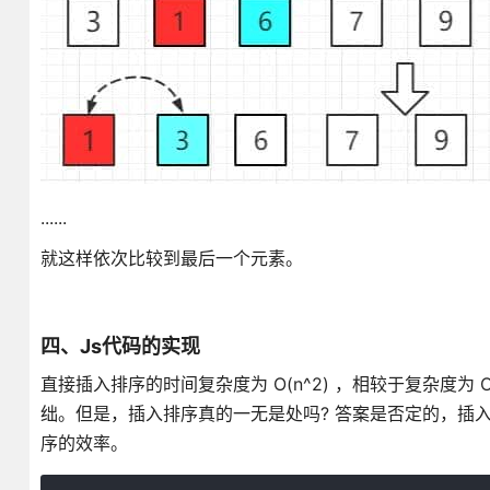
......
就这样依次比较到最后一个元素。
四、Js代码的实现
直接插入排序的时间复杂度为 O(n^2) ，相较于复杂度为
绌。但是，插入排序真的一无是处吗? 答案是否定的，插
序的效率。