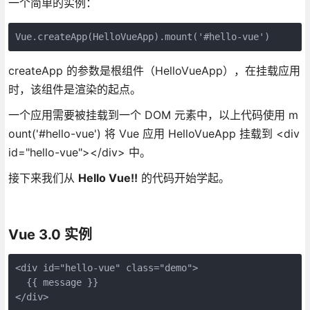
一个简单的实例：
Vue.createApp(HelloVueApp).mount('#hello-vue')
createApp 的参数是根组件（HelloVueApp），在挂载应用
时，该组件是渲染的起点。
一个应用需要被挂载到一个 DOM 元素中，以上代码使用 m
ount('#hello-vue') 将 Vue 应用 HelloVueApp 挂载到 <div
id="hello-vue"></div> 中。
接下来我们从
Hello Vue!!
的代码开始学起。
Vue 3.0 实例
<div id="hello-vue" class="demo">
  {{ message }}
</div>