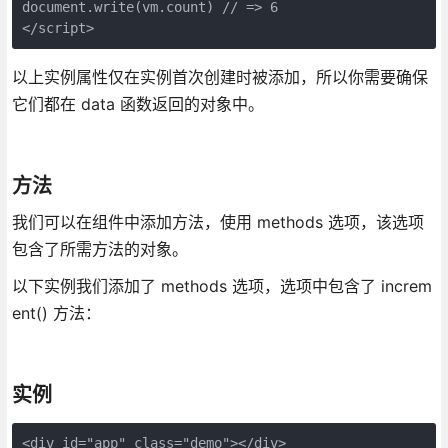
document.write(vm.count) // => 6
</script>
以上实例属性仅在实例首次创建时被添加，所以你需要确保
它们都在 data 函数返回的对象中。
方法
我们可以在组件中添加方法，使用 methods 选项，该选项
包含了所需方法的对象。
以下实例我们添加了 methods 选项，选项中包含了 increm
ent() 方法：
实例
<div id="app" class="demo"></div>