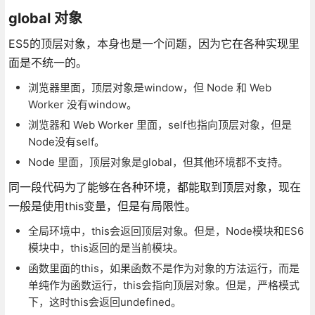
global 对象
ES5的顶层对象，本身也是一个问题，因为它在各种实现里
面是不统一的。
浏览器里面，顶层对象是window，但 Node 和 Web
Worker 没有window。
浏览器和 Web Worker 里面，self也指向顶层对象，但是
Node没有self。
Node 里面，顶层对象是global，但其他环境都不支持。
同一段代码为了能够在各种环境，都能取到顶层对象，现在
一般是使用this变量，但是有局限性。
全局环境中，this会返回顶层对象。但是，Node模块和ES6
模块中，this返回的是当前模块。
函数里面的this，如果函数不是作为对象的方法运行，而是
单纯作为函数运行，this会指向顶层对象。但是，严格模式
下，这时this会返回undefined。