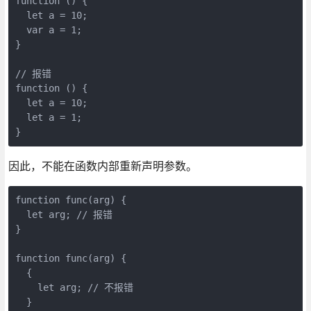
function () {

  let a = 10;

  var a = 1;

}

// 报错

function () {

  let a = 10;

  let a = 1;

因此，不能在函数内部重新声明参数。
function func(arg) {

  let arg; // 报错

}

function func(arg) {

  {

    let arg; // 不报错

  }
