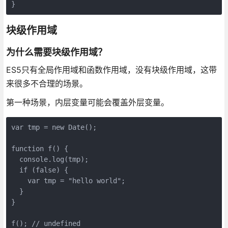
块级作用域
为什么需要块级作用域？
ES5只有全局作用域和函数作用域，没有块级作用域，这带
来很多不合理的场景。
第一种场景，内层变量可能会覆盖外层变量。
var tmp = new Date();

function f() {

  console.log(tmp);

  if (false) {

    var tmp = "hello world";

  }

}
