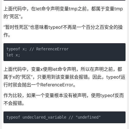
上面代码中，在let命令声明变量tmp之前，都属于变量tmp
的“死区”。
“暂时性死区”也意味着typeof不再是一个百分之百安全的操
作。
typeof x; // ReferenceError

上面代码中，变量x使用let命令声明，所以在声明之前，都
属于x的“死区”，只要用到该变量就会报错。因此，typeof运
行时就会抛出一个ReferenceError。
作为比较，如果一个变量根本没有被声明，使用typeof反而
不会报错。