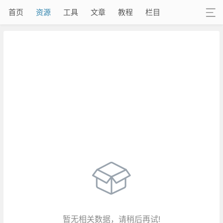
首页
资源
工具
文章
教程
栏目
暂无相关数据，请稍后再试!