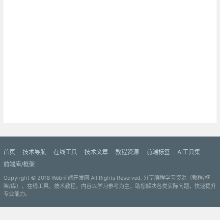
首页
技术导航
在线工具
技术文章
教程资源
前端标签
AI工具集
前端库/框架