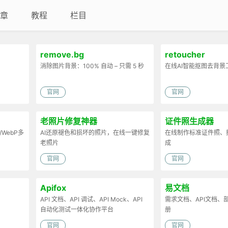
章
教程
栏目
remove.bg
retoucher
消除图片背景：100% 自动 – 只需 5 秒
在线AI智能抠图去背景
官网
官网
老照片修复神器
证件照生成器
/WebP多
AI还原褪色和损坏的照片，在线一键修复
在线制作标准证件照、
老照片
成
官网
官网
Apifox
易文档
API 文档、API 调试、API Mock、API
需求文档、API文档、
自动化测试一体化协作平台
册
官网
官网