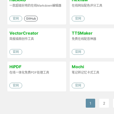
一款超级好用的在线Markdown编辑器
在线网站配色评分工具
官网
GitHub
官网
VectorCreator
TTSMaker
简报插图创作工具
免费在线配音神器
官网
官网
HiPDF
Mochi
在线一体化免费PDF处理工具
笔记转记忆卡式工具
官网
官网
1
2