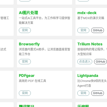
AI图片处理
mdx-deck
务管理工
一站式AI工具平台，为工作和学习提供智
基于MDX的演示文稿
能解决方案
官网
官网
GitHub
Browserfly
Trilium Notes
表达式
浏览器内置式AI助手，让浏览器直接变智
层级结构的笔记程序，
能工作台
大型知识库
官网
点击进入
GitHub
PDFgear
Lightpanda
高效的 PDF 在线工具
比Chrome快9倍的无
Agent打造
官网
官网
GitHub
糯词笔记
压缩图