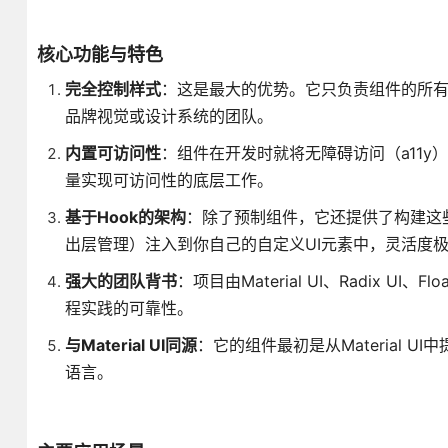
核心功能与特色
完全控制样式
：这是最大的优势。它只负责组件的所有
品牌视觉或设计系统的团队。
内置可访问性
：组件在开发时就将无障碍访问（a11y
量实现可访问性的底层工作。
基于Hook的架构
：除了预制组件，它还提供了构建这
出层管理）注入到你自己的自定义UI元素中，灵活度
强大的团队背书
：项目由Material UI、Radix 
程实践的可靠性。
与Material UI同源
：它的组件最初是从Material UI
语言。