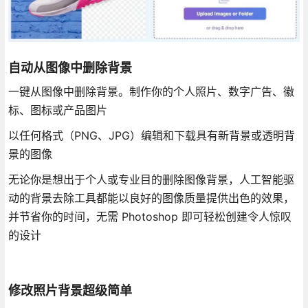
自动从图像中删除背景
一键从图像中删除背景。制作你的个人照片、数字广告、徽
标、图标或产品图片
以任何格式（PNG、JPG）编辑和下载具有新背景或透明背
景的图像
无论你是想出于个人或专业目的删除图像背景，人工智能驱
动的背景去除工具都能以良好的图像质量提供出色的效果，
并节省你的时间，无需 Photoshop 即可轻松创建令人惊叹
的设计
修改照片背景超级简单