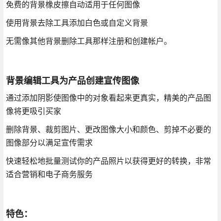
免费的背景橡皮擦自动适用于任何图像
使用背景去除工具添加白色或自定义背景
无需像其他背景删除工具那样注册和创建帐户。
背景编辑工具为产品创建宣传图像
通过添加阴影使图像中的对象看起来更真实，精美的产品图
像将更吸引买家
删除背景、裁剪图片、更改图像大小和颜色、剪掉不必要的
图像部分以满足宣传需求
快速轻松地批量测试你的产品照片以获得更好的转换，非常
适合营销和电子商务服务
特色：