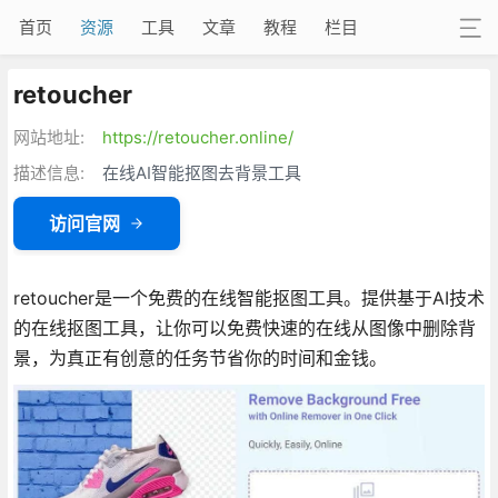
首页
资源
工具
文章
教程
栏目
retoucher
网站地址:
https://retoucher.online/
描述信息:
在线AI智能抠图去背景工具
访问官网
retoucher是一个免费的在线智能抠图工具。提供基于AI技术
的在线抠图工具，让你可以免费快速的在线从图像中删除背
景，为真正有创意的任务节省你的时间和金钱。