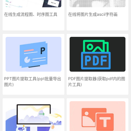
在线生成流程图、时序图工具
在线将图片生成ascii字符画
PPT图片提取工具(ppt批量导出
PDF图片提取器(获取pdf内的图
图片)
片工具)