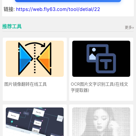
链接:
https://web.fly63.com/tool/detial/22
推荐工具
更多»
图片镜像翻转在线工具
OCR图片文字识别工具(在线文
字提取器)