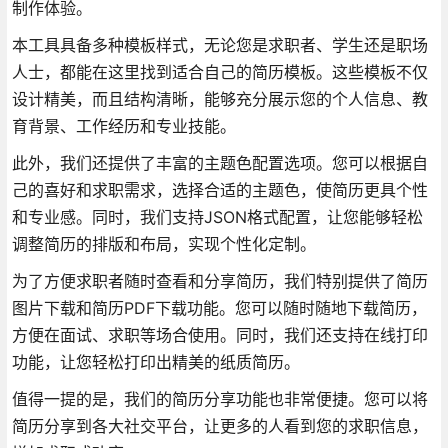
制作体验。
本工具具备多种模板样式，无论您是求职者、学生还是职场
人士，都能在这里找到适合自己的简历模板。这些模板不仅
设计精美，而且结构清晰，能够充分展示您的个人信息、教
育背景、工作经历和专业技能。
此外，我们还提供了丰富的主题色配置选项。您可以根据自
己的喜好和求职需求，选择合适的主题色，使简历更具个性
和专业感。同时，我们支持JSON格式配置，让您能够轻松
调整简历的排版和布局，实现个性化定制。
为了方便求职者随时查看和分享简历，我们特别提供了简历
图片下载和简历PDF下载功能。您可以随时随地下载简历，
方便在面试、求职等场合使用。同时，我们还支持在线打印
功能，让您轻松打印出精美的纸质简历。
值得一提的是，我们的简历分享功能也非常便捷。您可以将
简历分享到各大社交平台，让更多的人看到您的求职信息，