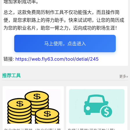
增加求职成功率。
总之，这款免费简历制作工具不仅功能强大，而且操作简
便，是您求职路上的得力助手。快来试试吧，让您的简历成
为您的职业名片，助您一臂之力，迈向成功的职场生涯！
马上使用，点击进入
链接:
https://web.fly63.com/tool/detial/245
推荐工具
更多»