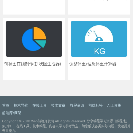
饼状图在线制作(饼状图生成器)
调整体重/理想体重计算器
更多»
首页
技术导航
在线工具
技术文章
教程资源
前端标签
AI工具集
前端库/框架