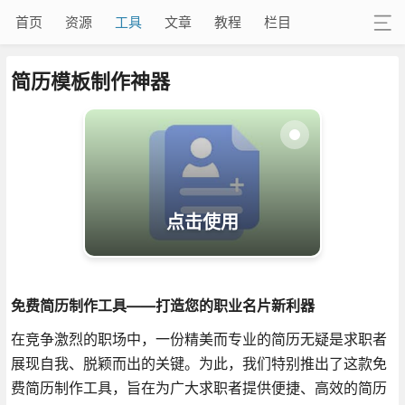
首页
资源
工具
文章
教程
栏目
简历模板制作神器
点击使用
免费简历制作工具——打造您的职业名片新利器
在竞争激烈的职场中，一份精美而专业的简历无疑是求职者
展现自我、脱颖而出的关键。为此，我们特别推出了这款免
费简历制作工具，旨在为广大求职者提供便捷、高效的简历