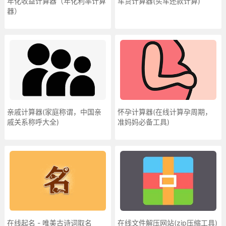
年化收益计算器（年化利率计算
车贷计算器(买车还款计算)
器）
亲戚计算器(家庭称谓，中国亲
怀孕计算器(在线计算孕周期，
戚关系称呼大全)
准妈妈必备工具)
在线起名 - 唯美古诗词取名
在线文件解压网站(zip压缩工具)