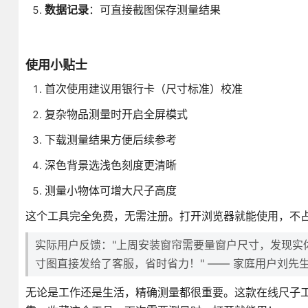
数据记录
：可直接截图保存测量结果
使用小贴士
首次使用建议用银行卡（尺寸标准）校准
复杂物品测量时开启全屏模式
下载测量结果方便后续参考
深色背景选浅色刻度更清晰
测量小物体可增大尺子高度
这个工具完全免费，无需注册。打开浏览器就能使用，不
实际用户反馈："上周安装窗帘需要量窗户尺寸，发现实
寸图直接发给了客服，省时省力！" —— 家庭用户刘先
无论是工作还是生活，精确测量都很重要。这款在线尺子