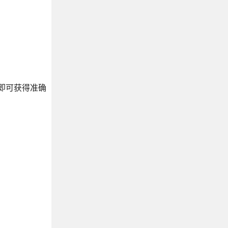
，即可获得准确