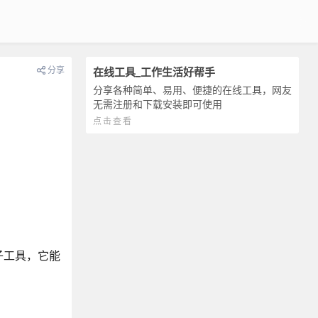
分享
在线工具_工作生活好帮手
分享各种简单、易用、便捷的在线工具，网友
无需注册和下载安装即可使用
点击查看
子工具，它能