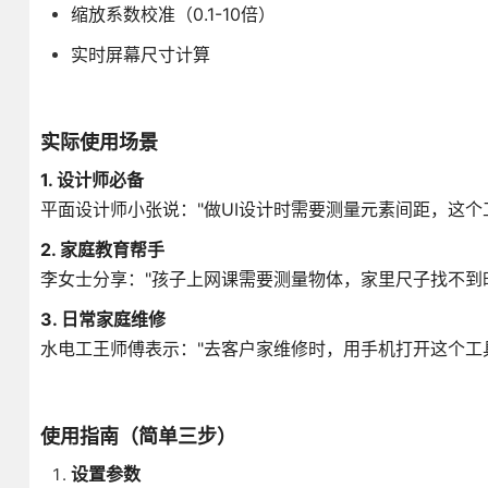
缩放系数校准（0.1-10倍）
实时屏幕尺寸计算
实际使用场景
1. 设计师必备
平面设计师小张说："做UI设计时需要测量元素间距，这个
2. 家庭教育帮手
李女士分享："孩子上网课需要测量物体，家里尺子找不到
3. 日常家庭维修
水电工王师傅表示："去客户家维修时，用手机打开这个工
使用指南（简单三步）
设置参数