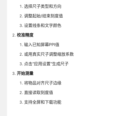
选择尺子类型和方向
调整起始/结束刻度值
设置线条和文字颜色
校准精度
输入已知屏幕PPI值
或用真实尺子调整缩放系数
点击"应用设置"生成尺子
开始测量
将物品对齐尺子边缘
直接读取刻度值
支持全屏和下载功能