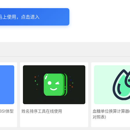
马上使用，点击进入
SI体型
姓名排序工具在线使用
血糖单位换算计算器
对照表)