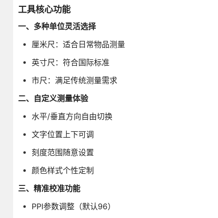
工具核心功能
一、多种单位灵活选择
厘米尺：适合日常物品测量
英寸尺：符合国际标准
市尺：满足传统测量需求
二、自定义测量体验
水平/垂直方向自由切换
文字位置上下可调
刻度范围随意设置
颜色样式个性定制
三、精准校准功能
PPI参数调整（默认96）