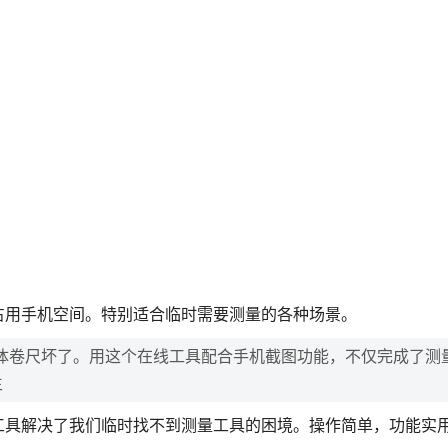
占用手机空间。特别适合临时需要测量的各种场景。
体卷尺坏了。用这个在线工具配合手机截图功能，不仅完成了测
生
工具解决了我们临时找不到测量工具的困境。操作简单，功能实