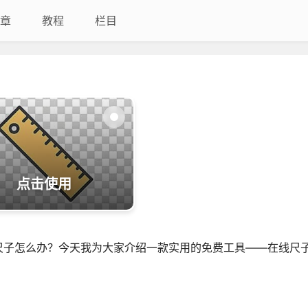
章
教程
栏目
点击使用
尺子怎么办？今天我为大家介绍一款实用的免费工具——在线尺