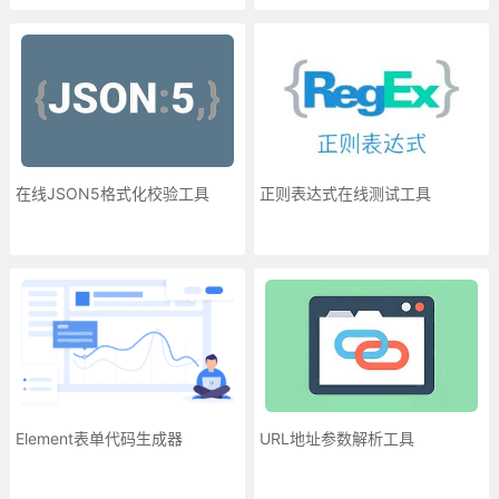
在线JSON5格式化校验工具
正则表达式在线测试工具
Element表单代码生成器
URL地址参数解析工具