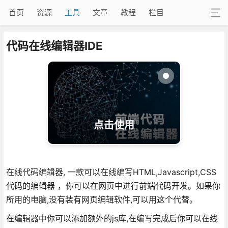
首页
资源
工具
文章
教程
栏目
代码在线编辑器IDE
点击使用
在线代码编辑器, 一款可以在线编写HTML,Javascript,CSS
代码的编辑器 ，你可以在网页中进行前端代码开发。如果你
所用的电脑,没有装有网页编辑软件,可以用这个代替。
在编辑器中你可以添加额外的js库,在编写完成后你可以在线