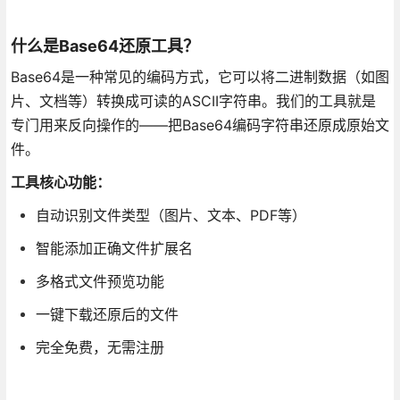
什么是Base64还原工具？
Base64是一种常见的编码方式，它可以将二进制数据（如图
片、文档等）转换成可读的ASCII字符串。我们的工具就是
专门用来反向操作的——把Base64编码字符串还原成原始文
件。
工具核心功能：
自动识别文件类型（图片、文本、PDF等）
智能添加正确文件扩展名
多格式文件预览功能
一键下载还原后的文件
完全免费，无需注册