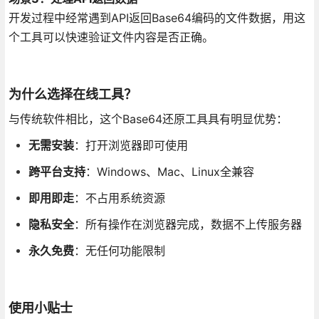
开发过程中经常遇到API返回Base64编码的文件数据，用这
个工具可以快速验证文件内容是否正确。
为什么选择在线工具？
与传统软件相比，这个Base64还原工具具有明显优势：
无需安装
：打开浏览器即可使用
跨平台支持
：Windows、Mac、Linux全兼容
即用即走
：不占用系统资源
隐私安全
：所有操作在浏览器完成，数据不上传服务器
永久免费
：无任何功能限制
使用小贴士