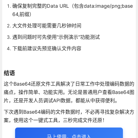
确保复制完整的Data URL（包含data:image/png;base
64,前缀）
大文件处理可能需要几秒钟时间
遇到问题时可先使用"示例演示"功能测试
下载前建议先预览确认文件内容
结语
这个Base64还原文件工具解决了日常工作中处理编码数据的
痛点，操作简单、功能实用。无论是普通用户查看Base64图
片，还是开发人员调试API数据，都能从中获得便利。
下次遇到Base64编码的文件数据时，不必再寻找复杂解决方
案，使用这个一键式工具，三秒完成文件还原！
马上使用，点击进入