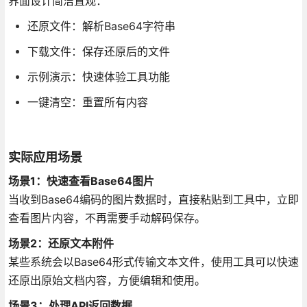
界面设计简洁直观：
还原文件：解析Base64字符串
下载文件：保存还原后的文件
示例演示：快速体验工具功能
一键清空：重置所有内容
实际应用场景
场景1：快速查看Base64图片
当收到Base64编码的图片数据时，直接粘贴到工具中，立即
查看图片内容，不再需要手动解码保存。
场景2：还原文本附件
某些系统会以Base64形式传输文本文件，使用工具可以快速
还原出原始文档内容，方便编辑和使用。
场景3：处理API返回数据