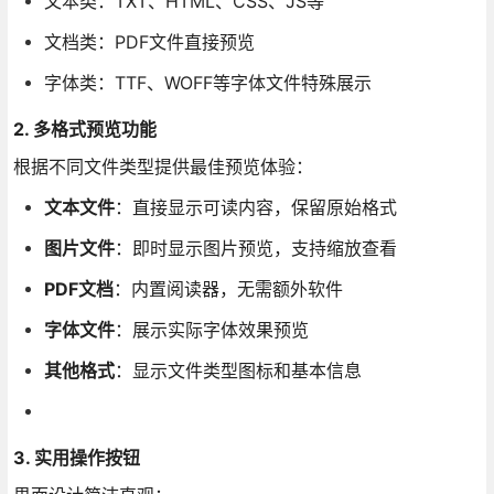
文本类：TXT、HTML、CSS、JS等
文档类：PDF文件直接预览
字体类：TTF、WOFF等字体文件特殊展示
2. 多格式预览功能
根据不同文件类型提供最佳预览体验：
文本文件
：直接显示可读内容，保留原始格式
图片文件
：即时显示图片预览，支持缩放查看
PDF文档
：内置阅读器，无需额外软件
字体文件
：展示实际字体效果预览
其他格式
：显示文件类型图标和基本信息
3. 实用操作按钮