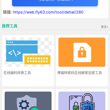
链接:
https://web.fly63.com/tool/detial/280
推荐工具
更多»
在线编码转换工具
博福特密码在线解密加密工具