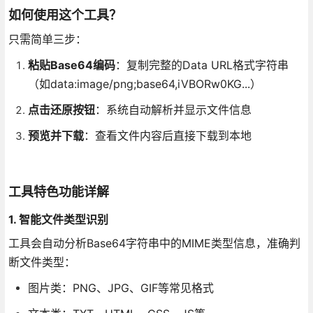
如何使用这个工具？
只需简单三步：
粘贴Base64编码
：复制完整的Data URL格式字符串
（如data:image/png;base64,iVBORw0KG...）
点击还原按钮
：系统自动解析并显示文件信息
预览并下载
：查看文件内容后直接下载到本地
工具特色功能详解
1. 智能文件类型识别
工具会自动分析Base64字符串中的MIME类型信息，准确判
断文件类型：
图片类：PNG、JPG、GIF等常见格式