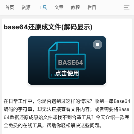
首页
资源
工具
文章
教程
栏目
base64还原成文件(解码显示)
点击使用
在日常工作中，你是否遇到过这样的情况？收到一串Base64
编码的字符串，却无法直接查看文件内容；或者需要将Base
64数据还原成原始文件却找不到合适工具？今天介绍一款完
全免费的在线工具，帮助你轻松解决这些问题。