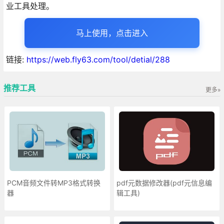
业工具处理。
马上使用，点击进入
链接:
https://web.fly63.com/tool/detial/288
推荐工具
更多»
PCM音频文件转MP3格式转换
pdf元数据修改器(pdf元信息编
器
辑工具)