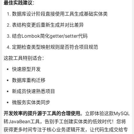
最佳实践建议
：
数据库设计阶段直接使用工具生成基础实体类
表结构变更后重新生成并对比差异
结合Lombok简化getter/setter代码
定期检查类型映射规则是否符合项目规范
这款工具特别适合：
快速原型开发
数据库重构迁移
新成员快速熟悉项目
微服务实体类同步
开发效率的提升源于工具的合理使用
。立即体验这款MySQL
转JavaBean工具，告别手工创建实体类的低效时代！您将
获得更多时间专注于核心业务逻辑开发，让代码生成交给专