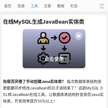
首页
资源
工具
文章
教程
栏目
在线MySQL生成JavaBean实体类
点击使用
你是否厌倦了手动创建Java实体类？
每次数据库表结构变
更都要同步修改JavaBean的日子该结束了！这款MySQL D
DL转JavaBean在线工具，让数据库表结构秒变规范Java实
体类，开发效率提升50%以上！