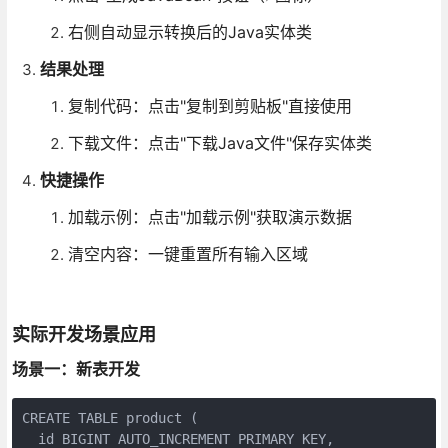
右侧自动显示转换后的Java实体类
结果处理
复制代码：点击"复制到剪贴板"直接使用
下载文件：点击"下载Java文件"保存实体类
快捷操作
加载示例：点击"加载示例"获取演示数据
清空内容：一键重置所有输入区域
实际开发场景应用
场景一：新表开发
CREATE TABLE product (

  id BIGINT AUTO_INCREMENT PRIMARY KEY,
