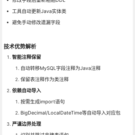
修改字段后重新粘贴DDL
工具自动更新Java实体类
避免手动修改遗漏字段
技术优势解析
智能注释保留
自动转移MySQL字段注释为Java注释
保留表注释作为类注释
依赖自动导入
按需生成import语句
BigDecimal/LocalDateTime等自动导入对应包
严谨边界处理