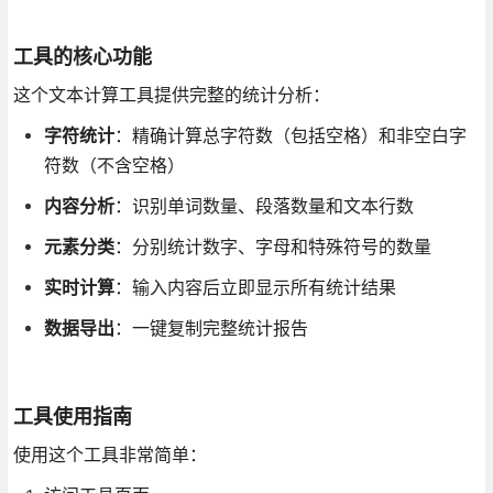
工具的核心功能
这个文本计算工具提供完整的统计分析：
字符统计
：精确计算总字符数（包括空格）和非空白字
符数（不含空格）
内容分析
：识别单词数量、段落数量和文本行数
元素分类
：分别统计数字、字母和特殊符号的数量
实时计算
：输入内容后立即显示所有统计结果
数据导出
：一键复制完整统计报告
工具使用指南
使用这个工具非常简单：