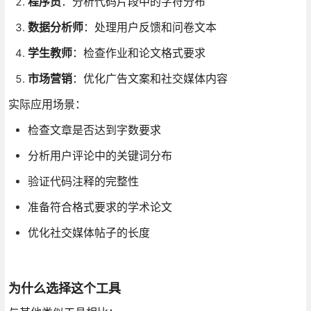
程序员
：分析代码片段中的字符分布
数据分析师
：处理用户反馈和问卷文本
学生教师
：检查作业和论文格式要求
市场营销
：优化广告文案和社交媒体内容
实际应用场景：
检查文章是否达到字数要求
分析用户评论中的关键词分布
验证代码注释的完整性
准备符合格式要求的学术论文
优化社交媒体帖子的长度
为什么选择这个工具