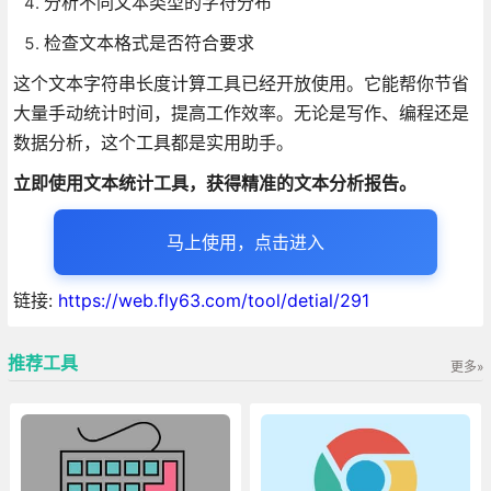
分析不同文本类型的字符分布
检查文本格式是否符合要求
这个文本字符串长度计算工具已经开放使用。它能帮你节省
大量手动统计时间，提高工作效率。无论是写作、编程还是
数据分析，这个工具都是实用助手。
立即使用文本统计工具，获得精准的文本分析报告。
马上使用，点击进入
链接:
https://web.fly63.com/tool/detial/291
推荐工具
更多»