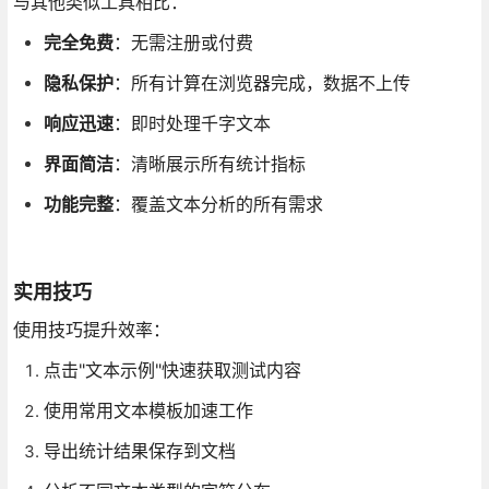
与其他类似工具相比：
完全免费
：无需注册或付费
隐私保护
：所有计算在浏览器完成，数据不上传
响应迅速
：即时处理千字文本
界面简洁
：清晰展示所有统计指标
功能完整
：覆盖文本分析的所有需求
实用技巧
使用技巧提升效率：
点击"文本示例"快速获取测试内容
使用常用文本模板加速工作
导出统计结果保存到文档