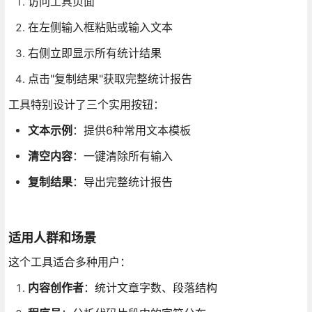
访问工具页面
在左侧输入框粘贴或输入文本
右侧立即显示所有统计结果
点击"复制结果"获取完整统计报告
工具特别设计了三个实用按钮：
文本示例
：提供6种常用文本模板
清空内容
：一键清除所有输入
复制结果
：导出完整统计报告
适用人群和场景
这个工具适合多种用户：
内容创作者
：统计文章字数、段落结构