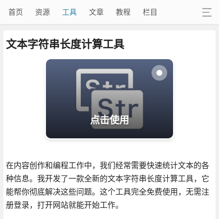
首页
资源
工具
文章
教程
栏目
文本字符串长度计算工具
点击使用
在内容创作和编程工作中，我们经常需要快速统计文本的各
种信息。我开发了一款全新的文本字符串长度计算工具，它
能帮你彻底解决这些问题。这个工具完全免费使用，无需注
册登录，打开网站就能开始工作。