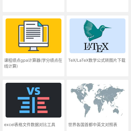
课程绩点gpa计算器(学分绩点在
TeX/LaTeX数学公式转图片下载
线计算)
excel表格文件数据对比工具
世界各国首都中英文对照表