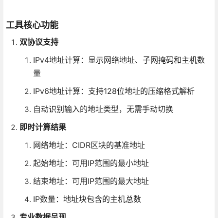
工具核心功能
双协议支持
IPv4地址计算：显示网络地址、子网掩码和主机数
量
IPv6地址计算：支持128位地址的压缩格式解析
自动识别输入的地址类型，无需手动切换
即时计算结果
网络地址：CIDR区块的基准地址
起始地址：可用IP范围的最小地址
结束地址：可用IP范围的最大地址
IP数量：地址块包含的主机总数
专业数据呈现