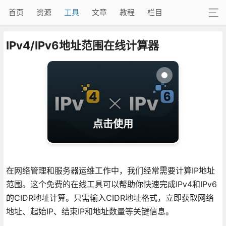
首页
资源
工具
文章
教程
栏目
IPv4/IPv6地址范围在线计算器
点击使用
在网络管理和服务器运维工作中，我们经常需要计算IP地址
范围。这个免费的在线工具可以帮助你快速完成IPv4和IPv6
的CIDR地址计算。只需输入CIDR地址格式，立即获取网络
地址、起始IP、结束IP和地址数量等关键信息。