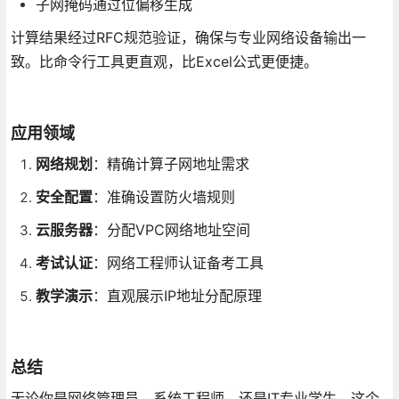
子网掩码通过位偏移生成
计算结果经过RFC规范验证，确保与专业网络设备输出一
致。比命令行工具更直观，比Excel公式更便捷。
应用领域
网络规划
：精确计算子网地址需求
安全配置
：准确设置防火墙规则
云服务器
：分配VPC网络地址空间
考试认证
：网络工程师认证备考工具
教学演示
：直观展示IP地址分配原理
总结
无论你是网络管理员、系统工程师，还是IT专业学生，这个