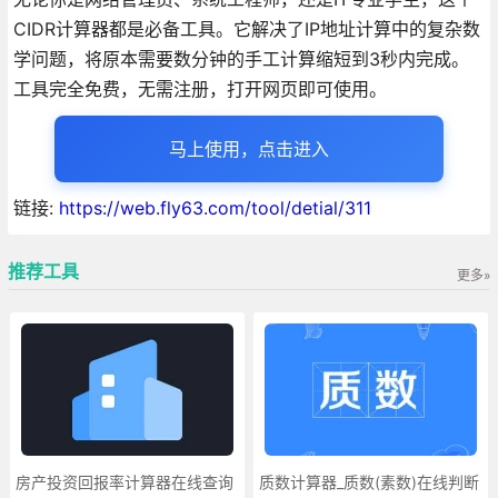
CIDR计算器都是必备工具。它解决了IP地址计算中的复杂数
学问题，将原本需要数分钟的手工计算缩短到3秒内完成。
工具完全免费，无需注册，打开网页即可使用。
马上使用，点击进入
链接:
https://web.fly63.com/tool/detial/311
推荐工具
更多»
房产投资回报率计算器在线查询
质数计算器_质数(素数)在线判断