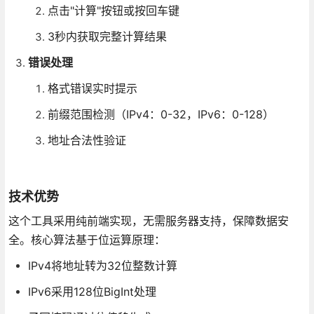
点击"计算"按钮或按回车键
3秒内获取完整计算结果
错误处理
格式错误实时提示
前缀范围检测（IPv4：0-32，IPv6：0-128）
地址合法性验证
技术优势
这个工具采用纯前端实现，无需服务器支持，保障数据安
全。核心算法基于位运算原理：
IPv4将地址转为32位整数计算
IPv6采用128位BigInt处理