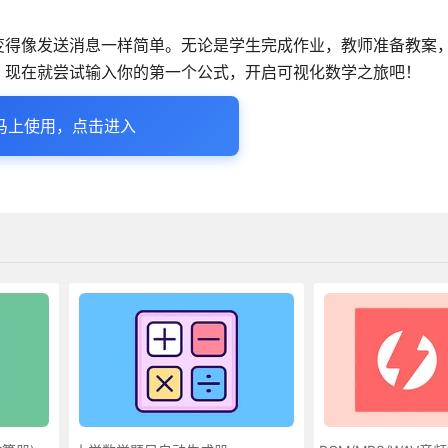
变得像发送消息一样简单。无论是学生完成作业，教师准备教案
，现在就尝试输入你的第一个公式，开启可视化数学之旅吧！
马上使用，点击进入