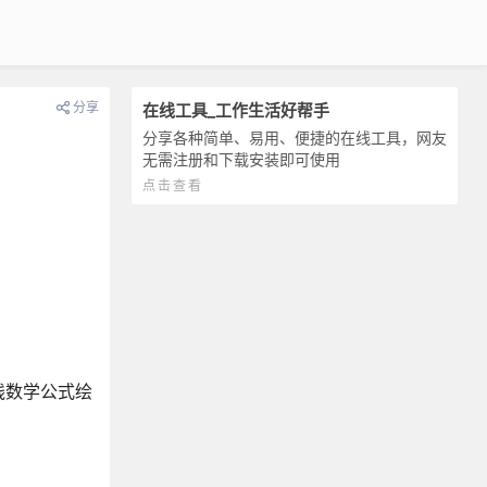
分享
在线工具_工作生活好帮手
分享各种简单、易用、便捷的在线工具，网友
无需注册和下载安装即可使用
点击查看
线数学公式绘