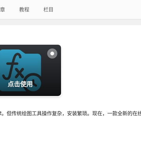
章
教程
栏目
点击使用
律。但传统绘图工具操作复杂，安装繁琐。现在，一款全新的在