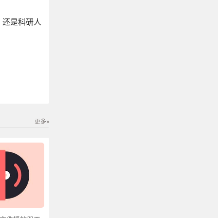
，还是科研人
更多»