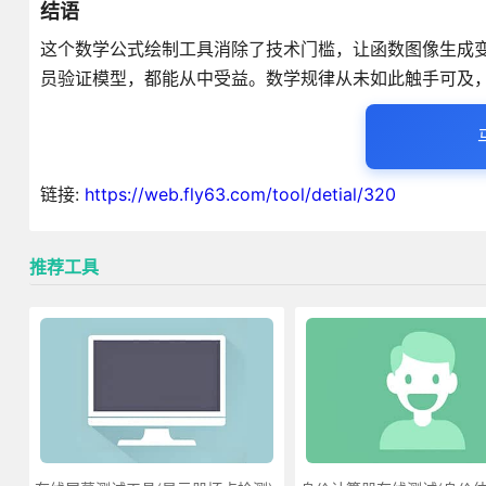
结语
这个数学公式绘制工具消除了技术门槛，让函数图像生成
员验证模型，都能从中受益。数学规律从未如此触手可及
链接:
https://web.fly63.com/tool/detial/320
推荐工具