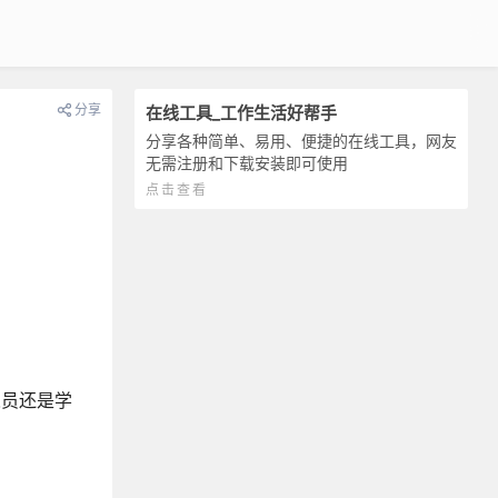
分享
在线工具_工作生活好帮手
分享各种简单、易用、便捷的在线工具，网友
无需注册和下载安装即可使用
点击查看
人员还是学