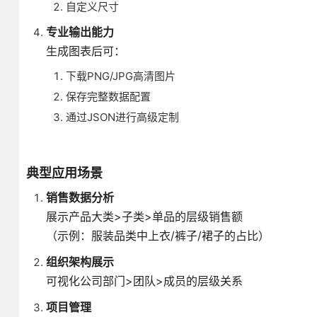
自定义尺寸
专业输出能力
生成图表后可：
下载PNG/JPG高清图片
保存完整数据配置
通过JSON进行高级定制
典型应用场景
销售数据分析
展示产品大类>子类>单品的层级销售额
（示例：服装品类中上衣/裤子/裙子的占比）
组织架构展示
可视化公司部门>团队>成员的层级关系
项目管理