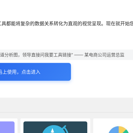
工具都能将复杂的数据关系转化为直观的视觉呈现。现在就开始
道分析图，领导直接问我要工具链接" —— 某电商公司运营总监
马上使用，点击进入