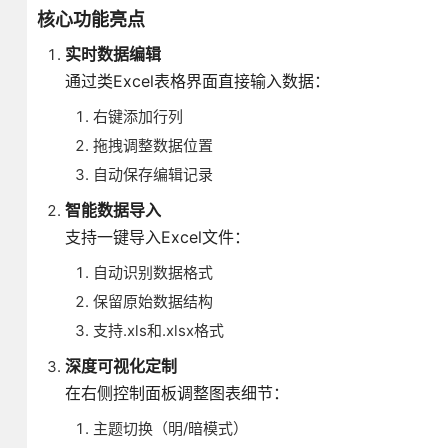
核心功能亮点
实时数据编辑
通过类Excel表格界面直接输入数据：
右键添加行列
拖拽调整数据位置
自动保存编辑记录
智能数据导入
支持一键导入Excel文件：
自动识别数据格式
保留原始数据结构
支持.xls和.xlsx格式
深度可视化定制
在右侧控制面板调整图表细节：
主题切换（明/暗模式）