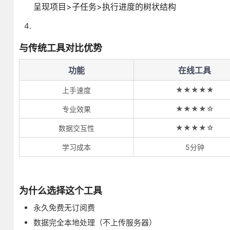
呈现项目>子任务>执行进度的树状结构
与传统工具对比优势
功能
在线工具
★★★★★
上手速度
★★★★☆
专业效果
★★★★☆
数据交互性
学习成本
5分钟
为什么选择这个工具
永久免费无订阅费
数据完全本地处理（不上传服务器）