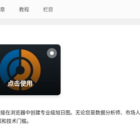
章
教程
栏目
点击使用
直接在浏览器中创建专业级旭日图。无论您是数据分析师、市场
程和技术门槛。