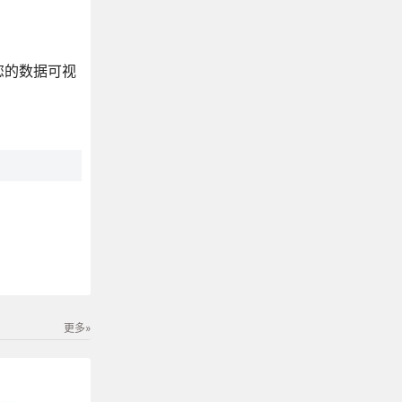
您的数据可视
更多»