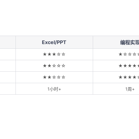
Excel/PPT
编程实
★★★☆☆
★☆☆☆
★★☆☆☆
★★★★
★★☆☆☆
★★★★
1小时+
1周+