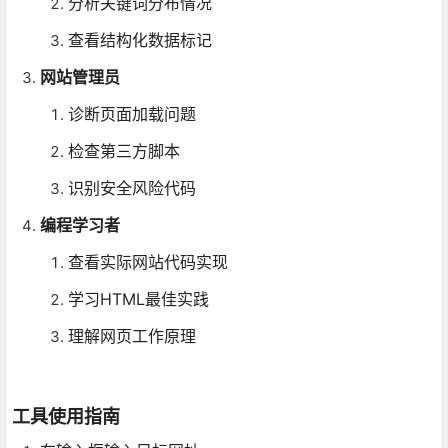
分析关键词分布情况
查看结构化数据标记
网站管理员
诊断页面加载问题
检查第三方脚本
识别安全风险代码
编程学习者
查看实际网站代码实现
学习HTML最佳实践
理解网页工作原理
工具使用指南