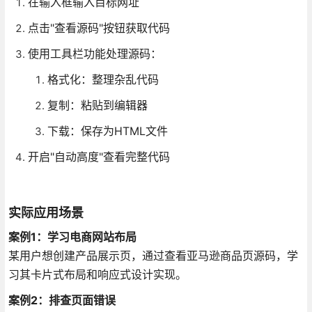
在输入框输入目标网址
点击"查看源码"按钮获取代码
使用工具栏功能处理源码：
格式化：整理杂乱代码
复制：粘贴到编辑器
下载：保存为HTML文件
开启"自动高度"查看完整代码
实际应用场景
案例1：学习电商网站布局
某用户想创建产品展示页，通过查看亚马逊商品页源码，学
习其卡片式布局和响应式设计实现。
案例2：排查页面错误