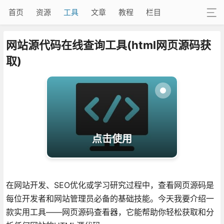
首页
资源
工具
文章
教程
栏目
网站源代码在线查询工具(html网页源码获
取)
点击使用
在网站开发、SEO优化或学习研究过程中，查看网页源码是
每位开发者和网站管理员必备的基础技能。今天我要介绍一
款实用工具——网页源码查看器，它能帮助你轻松获取和分