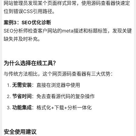
网站管理员发现某个页面样式异常，使用源码查看器快速定
位到错误CSS引用路径。
案例3：SEO优化诊断
SEO分析师检查客户网站的meta描述和标题标签，发现关键
缺失并及时补充。
为什么选择在线工具？
与传统方法相比，这个网页源码查看器有三大优势：
无需安装
：直接在浏览器中使用
节省时间
：免去查看源代码的复杂操作
功能集成
：格式化+下载+分析一体化
安全使用建议