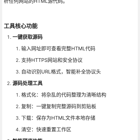
析任何网站的HTML源代码。
工具核心功能
一键获取源码
输入网址即可查看完整HTML代码
支持HTTPS网站和安全协议
自动识别URL格式，智能补全协议头
源码处理工具
格式化：将杂乱的代码整理为清晰结构
复制：一键复制完整源码到剪贴板
下载：保存为HTML文件本地存储
清空：快速重置工作区