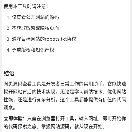
使用本工具时请注意：
仅查看公开网站的源码
不获取敏感或隐私页面
遵守目标网站的robots.txt协议
尊重版权和知识产权
结语
网页源码查看工具是开发者日常工作的实用助手，它能快速
揭开网站背后的技术实现。无论是学习前端技术、优化网站
性能，还是进行竞争分析，这个工具都能提供有价值的代码
洞察。
立即体验
：只需在浏览器打开工具，输入网址，即可开始你
的代码探索之旅。掌握网站源码，就从现在开始。