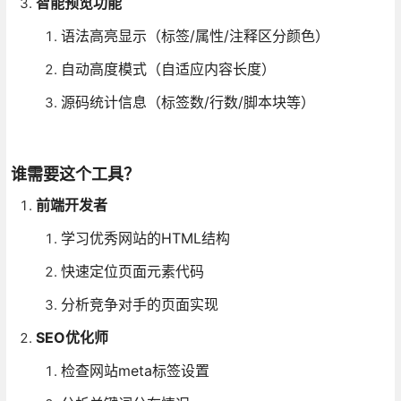
智能预览功能
语法高亮显示（标签/属性/注释区分颜色）
自动高度模式（自适应内容长度）
源码统计信息（标签数/行数/脚本块等）
谁需要这个工具？
前端开发者
学习优秀网站的HTML结构
快速定位页面元素代码
分析竞争对手的页面实现
SEO优化师
检查网站meta标签设置