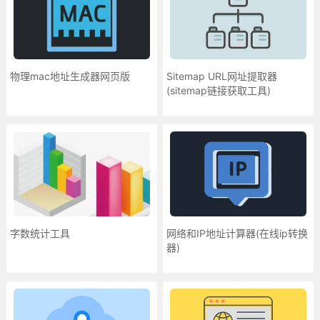
物理mac地址生成器网页版
Sitemap URL网址提取器
(sitemap链接获取工具)
字数统计工具
网络和IP地址计算器(在线ip转换
器)