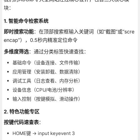
块：
1. 智能命令检索系统
即时搜索功能
：在顶部搜索框输入关键词（如“截图”或“scre
encap”），0.5秒内精准定位命令
多维度筛选
：通过分类标签快速查找：
基础命令（设备连接、文件传输）
应用管理（安装卸载、数据清除）
调试工具（日志查看、内存分析）
设备信息（CPU/电池/分辨率）
输入控制（按键模拟、滑动操作）
2. 特色功能专区
按键代码速查表
：
HOME键 → input keyevent 3