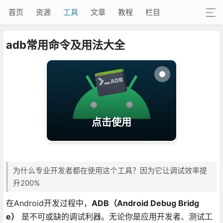
首页
资源
工具
文章
教程
栏目
adb常用命令及用法大全
点击使用
为什么专业开发者都在使用这个工具？因为它让调试效率提
升200%
在Android开发过程中，
ADB（Android Debug Bridg
e）
是不可或缺的调试利器。无论你是应用开发者、测试工