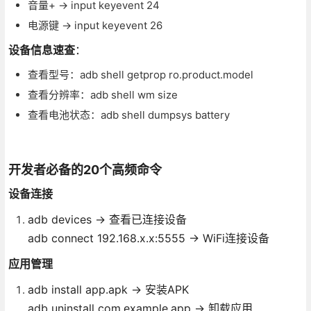
音量+ → input keyevent 24
电源键 → input keyevent 26
设备信息速查
：
查看型号：adb shell getprop ro.product.model
查看分辨率：adb shell wm size
查看电池状态：adb shell dumpsys battery
开发者必备的20个高频命令
设备连接
adb devices → 查看已连接设备
adb connect 192.168.x.x:5555 → WiFi连接设备
应用管理
adb install app.apk → 安装APK
adb uninstall com.example.app → 卸载应用