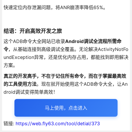
快速定位内存泄漏问题，将ANR崩溃率降低65%。
结语：开启高效开发之旅
这个ADB命令大全网站已收录
Android调试全流程所需命
令
，从基础连接到高级调试全覆盖。无论解决ActivityNotFo
undException异常，还是优化内存占用，都能找到即用解决
方案。
真正的开发高手，不在于记住所有命令，而在于掌握最高效
的工具使用方法
。现在就开始使用这个ADB命令大全，让An
droid调试变得简单高效！
马上使用，点击进入
链接:
https://web.fly63.com/tool/detial/373