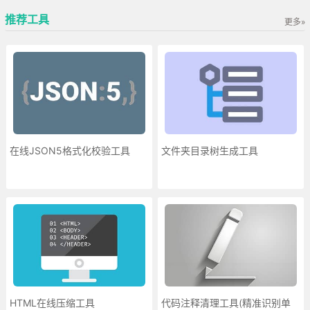
推荐工具
更多»
在线JSON5格式化校验工具
文件夹目录树生成工具
HTML在线压缩工具
代码注释清理工具(精准识别单