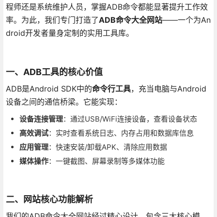
程师还是系统维护人员，掌握ADB命令都能显著提升工作效
率。为此，我们专门打造了
ADB命令大全网站
——一个为An
droid开发者量身定制的实用工具库。
一、ADB工具的核心价值
ADB是Android SDK中的
命令行工具
，充当电脑与Android
设备之间的通信桥梁。它能实现：
设备连接管理
：通过USB/WiFi连接设备，查看设备状态
高效调试
：实时查看系统日志、内存占用和数据库信息
应用管理
：快速安装/卸载APK、清除应用数据
媒体操作
：一键截图、屏幕录制等多媒体功能
二、网站核心功能解析
我们的ADB命令大全网站经过精心设计，包含三大核心模