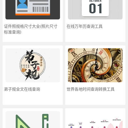
证件照规格尺寸大全(照片尺寸
在线万年历查询工具
标准查询)
弟子规全文在线查询
世界各地时间查询转换工具