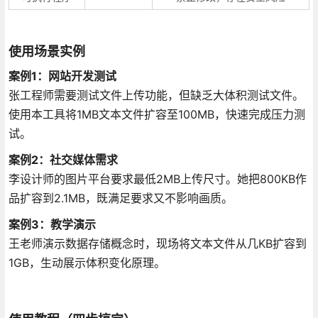
使用场景实例
案例1：网站开发测试
张工程师需要测试文件上传功能，但缺乏大体积测试文件。
使用本工具将1MB文本文件扩容至100MB，快速完成压力测
试。
案例2：社交媒体需求
李设计师的图片平台要求最低2MB上传尺寸。她把800KB作
品扩容到2.1MB，既满足要求又不影响画质。
案例3：教学演示
王老师演示数据存储概念时，现场将文本文件从几KB扩容到
1GB，生动展示体积变化原理。