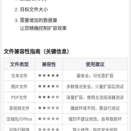
目标文件大小
需要增加的数据量
让您精确控制扩容效果
文件兼容性指南（关键信息）
文件类型
兼容性
使用建议
★★★★★
文本文件
最安全，可任意扩容
★★★★☆
图片文件
多数情况安全，少量扩容后测试
★★★☆☆
PDF文件
适量扩容，使用主流阅读器测试
★★☆☆☆
音视频文件
播放环境不同，需自行测试
★☆☆☆☆
压缩包/Office
强烈不建议修改，会导致损坏
☆☆☆☆☆
可执行程序
禁止修改，存在安全风险