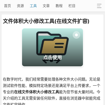
首页
资源
工具
文章
教程
栏目
文件体积大小修改工具(在线文件扩容)
点击使用
在数字时代，我们经常需要处理各种文件大小问题。无论是
测试软件性能、模拟特定场景还是满足平台上传要求，一个
专业的
在线文件体积大小修改工具
能为您节省大量时间。今
天介绍的工具无需安装任何软件，直接在浏览器中就能完成
文件扩容操作。