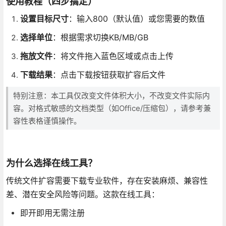
使用教程（四步搞定）
设置目标尺寸
：输入800（默认值）或您需要的数值
选择单位
：根据需求切换KB/MB/GB
拖放文件
：将文件拖入蓝色区域或点击上传
下载结果
：点击下载按钮获取扩容后文件
特别注意：本工具仅改变文件体积大小，不改变文件实际内
容。对格式敏感的文档类型（如Office/压缩包），请参考兼
容性表格谨慎操作。
为什么选择在线工具？
传统文件扩容需要下载专业软件，存在安装麻烦、兼容性
差、潜在安全风险等问题。这款在线工具：
即开即用无需注册