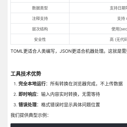
数据类型
支持日期
注释支持
支持 
层次结构
使用[sec
安全性
高 (无代
TOML更适合人类编写，JSON更适合机器处理。这就是
工具技术优势
完全本地运行
：所有转换在浏览器完成，不上传数据
即时响应
：输入内容实时转换，无需等待
错误处理
：格式错误时显示具体问题位置
我们提供典型示例：