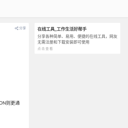
分享
在线工具_工作生活好帮手
分享各种简单、易用、便捷的在线工具，网友
无需注册和下载安装即可使用
点击查看
ON则更通