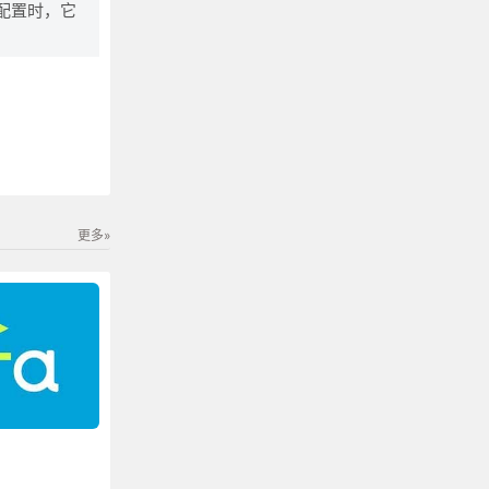
配置时，它
更多»