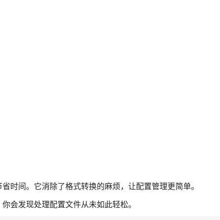
节省时间。它消除了格式转换的麻烦，让配置管理更简单。
，你会发现处理配置文件从未如此轻松。