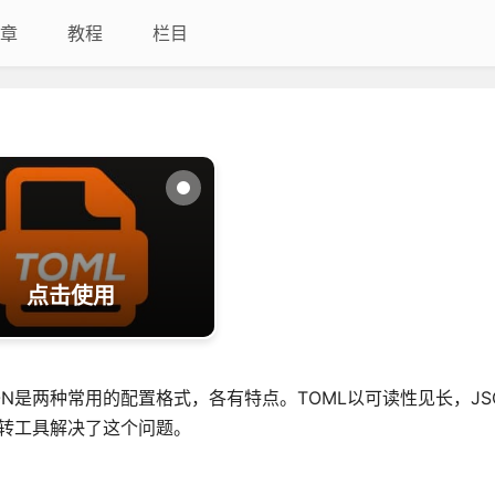
章
教程
栏目
)
点击使用
ON是两种常用的配置格式，各有特点。TOML以可读性见长，JS
互转工具解决了这个问题。