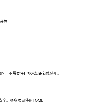
的转换
出区。不需要任何技术知识就能使用。
安全。很多项目使用TOML：