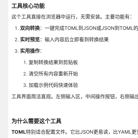
工具核心功能
这个工具直接在浏览器中运行，无需安装。主要功能有：
双向转换
：一键完成TOML到JSON或JSON到TOML
实时预览
：输入内容后立即看到转换结果
实用操作
：
复制转换结果到剪贴板
清空所有内容重新开始
加载示例代码快速体验
工具界面简洁直观。左侧输入区，中间操作按钮，右侧输
为什么需要这个工具
TOML
特别适合配置文件。它比JSON更易读，比YAML更