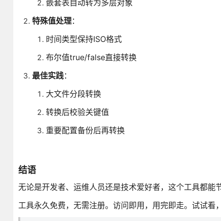
嵌套表自动转为多层对象
特殊值处理
：
时间类型保持ISO格式
布尔值true/false直接转换
最佳实践
：
大文件分段转换
转换后校验关键值
重要配置备份后再转换
结语
无论是开发者、运维人员还是技术爱好者，这个工具都能
工具永久免费，无需注册。访问即用，用完即走。试试看