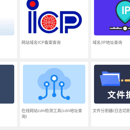
网站域名ICP备案查询
域名/IP地址查询
在线网站cdn检测工具(cdn地址查
文件分割器(日志切割
询)