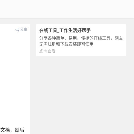
分享
在线工具_工作生活好帮手
分享各种简单、易用、便捷的在线工具，网友
无需注册和下载安装即可使用
点击查看
写文档，然后