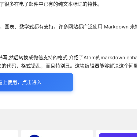
吸收了很多在电子邮件中已有的纯文本标记的特性。
片，图表、数学式都有支持，许多网站都广泛使用 Markdown 
,然后转换成微信支持的格式.介绍了Atom的markdown enha
来的代码，格式错乱，而且特别丑。这块编辑器能够解决这个问
马上使用，点击进入