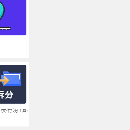
/文件拆分工具)