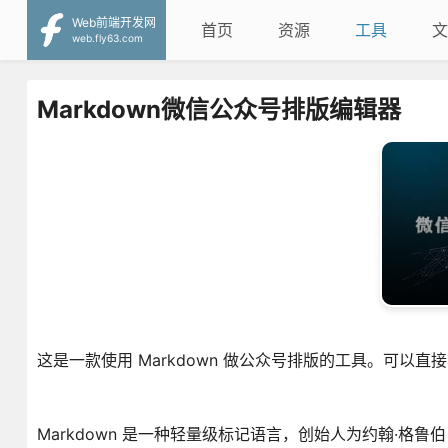
Web前端开发网
首页
资源
工具
文
web.fly63.com
Markdown微信公众号排版编辑器
这是一款使用 Markdown 做公众号排版的工具。可以直接
Markdown 是一种轻量级标记语言，创始人为约翰·格鲁伯