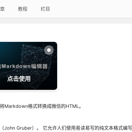
章
教程
栏目
点击使用
将Markdown格式转换成微信的HTML。
（John Gruber）。 它允许人们使用易读易写的纯文本格式编