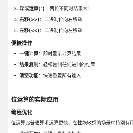
异或运算(^)
：两位不同时结果为1
右移(>>)
：二进制位向右移动
左移(<<)
：二进制位向左移动
便捷操作
一键计算
：即时显示计算结果
结果复制
：轻松复制任何进制的结果
清空功能
：快速重置所有输入
位运算的实际应用
编程优化
位运算比普通算术运算更快，在性能敏感的场景中特别有