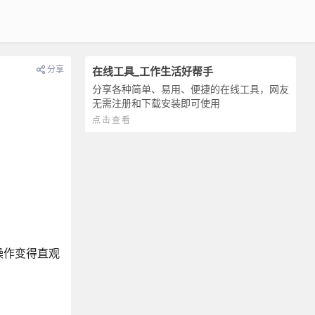
分享
在线工具_工作生活好帮手
分享各种简单、易用、便捷的在线工具，网友
无需注册和下载安装即可使用
点击查看
操作变得直观