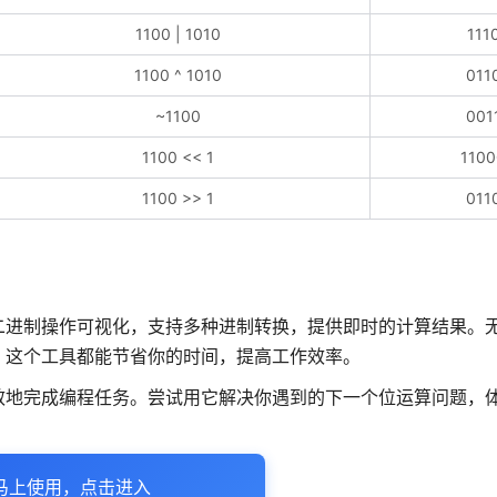
1100 | 1010
111
1100 ^ 1010
011
~1100
001
1100 << 1
110
1100 >> 1
011
二进制操作可视化，支持多种进制转换，提供即时的计算结果。
，这个工具都能节省你的时间，提高工作效率。
效地完成编程任务。尝试用它解决你遇到的下一个位运算问题，
马上使用，点击进入