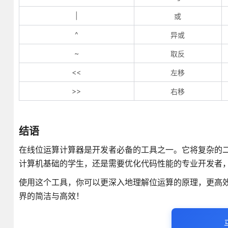
|
或
^
异或
~
取反
<<
左移
>>
右移
结语
在线位运算计算器是开发者必备的工具之一。它将复杂的
计算机基础的学生，还是需要优化代码性能的专业开发者
使用这个工具，你可以更深入地理解位运算的原理，更高
界的简洁与高效！