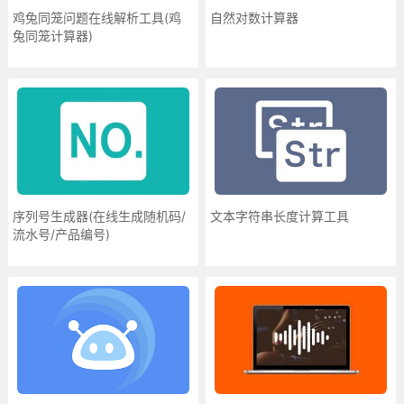
鸡兔同笼问题在线解析工具(鸡
自然对数计算器
兔同笼计算器)
序列号生成器(在线生成随机码/
文本字符串长度计算工具
流水号/产品编号)