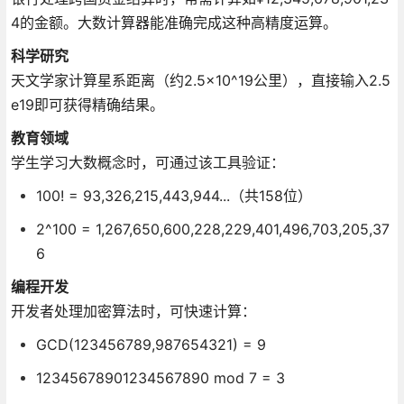
4的金额。大数计算器能准确完成这种高精度运算。
科学研究
天文学家计算星系距离（约2.5×10^19公里），直接输入2.5
e19即可获得精确结果。
教育领域
学生学习大数概念时，可通过该工具验证：
100! = 93,326,215,443,944...（共158位）
2^100 = 1,267,650,600,228,229,401,496,703,205,37
6
编程开发
开发者处理加密算法时，可快速计算：
GCD(123456789,987654321) = 9
12345678901234567890 mod 7 = 3