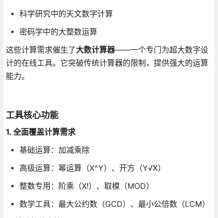
科学研究中的天文数字计算
密码学中的大整数运算
这些计算需求催生了
大数计算器
——一个专门为超大数字设
计的在线工具。它突破传统计算器的限制，提供强大的运算
能力。
工具核心功能
1. 全面覆盖计算需求
基础运算：加减乘除
高级运算：幂运算（X^Y）、开方（Y√X）
整数专用：阶乘（X!）、取模（MOD）
数学工具：最大公约数（GCD）、最小公倍数（LCM）