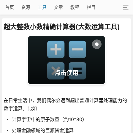
首页
资源
工具
文章
教程
栏目
超大整数小数精确计算器(大数运算工具)
点击使用
在日常生活中，我们偶尔会遇到超出普通计算器处理能力的
数字运算。比如：
计算宇宙中的原子数量（约10^80）
处理金融领域的巨额资金运算