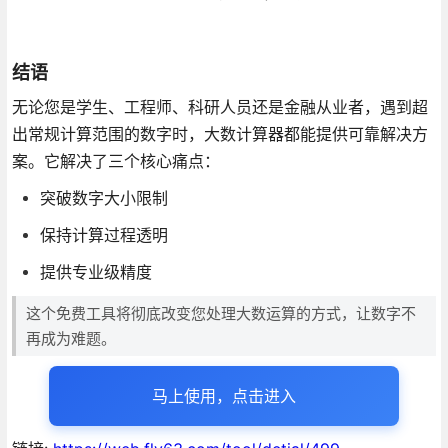
结语
无论您是学生、工程师、科研人员还是金融从业者，遇到超
出常规计算范围的数字时，大数计算器都能提供可靠解决方
案。它解决了三个核心痛点：
突破数字大小限制
保持计算过程透明
提供专业级精度
这个免费工具将彻底改变您处理大数运算的方式，让数字不
再成为难题。
马上使用，点击进入