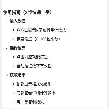
使用指南（3步快速上手）
输入数值
X/Y框支持数字或科学计数法
精度设置（0-100位小数）
选择运算
点击对应功能按钮
自动验证数字有效性
获取结果
顶部显示格式化结果
底部查看详细计算步骤
可一键复制结果