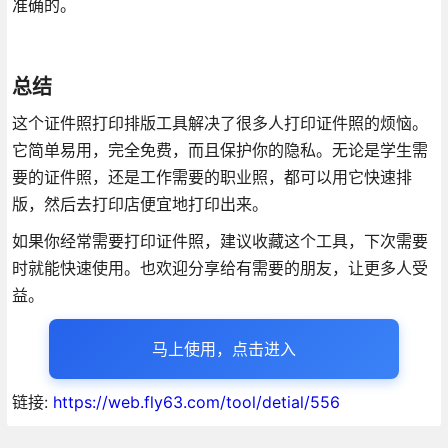
准确的。
总结
这个证件照打印排版工具解决了很多人打印证件照的烦恼。
它简单易用，完全免费，而且保护你的隐私。无论是学生需
要的证件照，还是工作需要的职业照，都可以用它快速排
版，然后去打印店便宜地打印出来。
如果你经常需要打印证件照，建议收藏这个工具，下次需要
时就能快速使用。也欢迎分享给有需要的朋友，让更多人受
益。
马上使用，点击进入
链接:
https://web.fly63.com/tool/detial/556