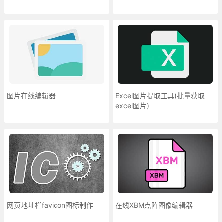
图片在线编辑器
Excel图片提取工具(批量获取
excel图片)
网页地址栏favicon图标制作
在线XBM点阵图像编辑器