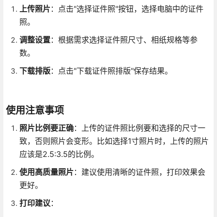
上传照片
：点击"选择证件照"按钮，选择电脑中的证件
照。
调整设置
：根据需求选择证件照尺寸、相纸规格等参
数。
下载排版
：点击"下载证件照排版"保存结果。
使用注意事项
照片比例要正确
：上传的证件照比例要和选择的尺寸一
致，否则照片会变形。比如选择1寸照片时，上传的照片
应该是2.5:3.5的比例。
使用高质量照片
：建议使用清晰的证件照，打印效果会
更好。
打印建议
：