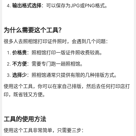
输出格式选择
：可以保存为JPG或PNG格式。
为什么需要这个工具？
很多人去照相馆打印证件照时，会遇到几个问题：
价格贵
：照相馆打印一版证件照收费较高。
不方便
：需要专门跑一趟照相馆。
选择少
：照相馆通常只提供有限的几种排版方式。
使用这个工具，你可以在家自己排版，然后去任何打印店打
印，既省钱又方便。
工具的使用方法
使用这个工具非常简单，只需要三步：