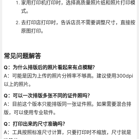
家用打印机打印时，选择高质量照片纸和照片打印模
式。
去打印店打印时，告诉店员不需要调整尺寸，直接按
原图打印。
常见问题解答
Q：为什么排版后的照片看起来有点模糊？
A：可能是因为上传的照片分辨率不够高。建议使用300dpi
以上的照片。
Q：可以一次排版多张不同的证件照吗？
A：目前这个版本只能排版同一张证件照。如果需要混合排
版，可以使用专业软件。
Q：打印出来的尺寸准确吗？
A：工具按照标准尺寸计算，只要打印时不缩放，尺寸就是