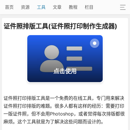
首页
资源
工具
文章
教程
栏目
证件照排版工具(证件照打印制作生成器)
点击使用
证件照打印排版工具是一个免费的在线工具，专门用来解决
证件照打印排版的难题。很多人都有这样的经历：需要打印
一版证件照，但不会用Photoshop，或者觉得每次排版都很
麻烦。这个工具就是为了解决这些问题而设计的。