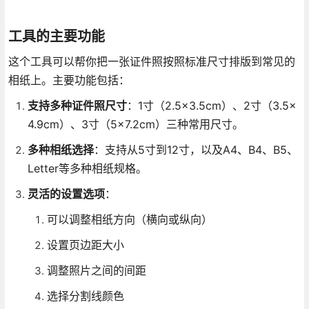
工具的主要功能
这个工具可以帮你把一张证件照按照标准尺寸排版到常见的
相纸上。主要功能包括：
支持多种证件照尺寸
：1寸（2.5×3.5cm）、2寸（3.5×
4.9cm）、3寸（5×7.2cm）三种常用尺寸。
多种相纸选择
：支持从5寸到12寸，以及A4、B4、B5、
Letter等多种相纸规格。
灵活的设置选项
：
可以调整相纸方向（横向或纵向）
设置页边距大小
调整照片之间的间距
选择分割线颜色