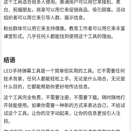
这个工具适合很多人使用。普通用户可以用它来接机、表
白、祝福朋友。商家可以用它来促销商品、吸引顾客。活动
组织者可以用它来引导人群、展示信息。
粉丝群体可以用它来支持偶像。教育工作者可以用它来丰富
课堂形式。几乎任何人都能找到使用这个工具的理由。
结语
LED手持弹幕工具是一个简单但实用的工具。它不需要任何
技术背景，任何人都能轻松上手。无论是什么场合，无论是
什么目的，它都能帮助你更好地传达信息。
这个工具完全免费，不需要注册，不需要下载。随时随地打
开就能使用。如果你需要一种新的方式来表达自己，不妨试
试这个工具。让你的文字动起来，让你的信息更加引人注
目。