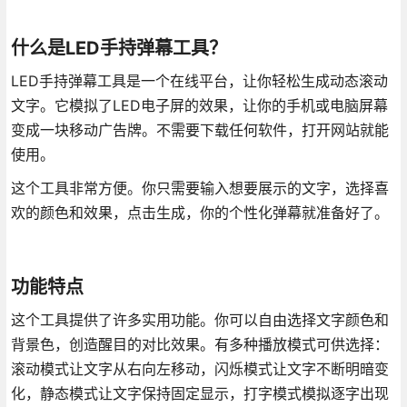
什么是LED手持弹幕工具？
LED手持弹幕工具是一个在线平台，让你轻松生成动态滚动
文字。它模拟了LED电子屏的效果，让你的手机或电脑屏幕
变成一块移动广告牌。不需要下载任何软件，打开网站就能
使用。
这个工具非常方便。你只需要输入想要展示的文字，选择喜
欢的颜色和效果，点击生成，你的个性化弹幕就准备好了。
功能特点
这个工具提供了许多实用功能。你可以自由选择文字颜色和
背景色，创造醒目的对比效果。有多种播放模式可供选择：
滚动模式让文字从右向左移动，闪烁模式让文字不断明暗变
化，静态模式让文字保持固定显示，打字模式模拟逐字出现