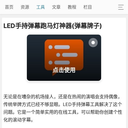
首页
资源
工具
文章
教程
栏目
LED手持弹幕跑马灯神器(弹幕牌子)
点击使用
无论是在嘈杂的机场接人，还是在热闹的演唱会支持偶像，
传统举牌方式已经不够显眼。LED手持弹幕工具解决了这个
问题。它是一个简单实用的在线工具，可以帮助你创建个性
化的滚动字幕。