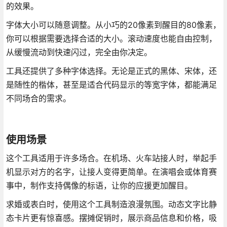
的效果。
字体大小可以随意调整。从小巧的20像素到醒目的80像素，
你可以根据需要选择合适的大小。滚动速度也能自由控制，
从缓慢流动到快速闪过，完全由你决定。
工具还提供了多种字体选择。无论是正式的黑体、宋体，还
是随性的楷体，甚至是适合代码显示的等宽字体，都能满足
不同场合的需求。
使用场景
这个工具适用于许多场合。在机场、火车站接人时，举起手
机显示对方的名字，让接人变得更简单。在演唱会或体育赛
事中，制作支持偶像的标语，让你的应援更加醒目。
求婚或表白时，使用这个工具制造浪漫氛围。动态文字比静
态卡片更有惊喜感。摆摊促销时，展示商品信息和价格，吸