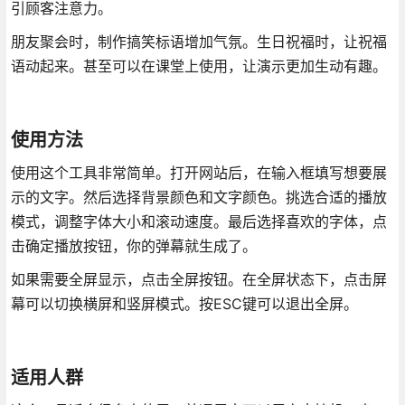
引顾客注意力。
朋友聚会时，制作搞笑标语增加气氛。生日祝福时，让祝福
语动起来。甚至可以在课堂上使用，让演示更加生动有趣。
使用方法
使用这个工具非常简单。打开网站后，在输入框填写想要展
示的文字。然后选择背景颜色和文字颜色。挑选合适的播放
模式，调整字体大小和滚动速度。最后选择喜欢的字体，点
击确定播放按钮，你的弹幕就生成了。
如果需要全屏显示，点击全屏按钮。在全屏状态下，点击屏
幕可以切换横屏和竖屏模式。按ESC键可以退出全屏。
适用人群