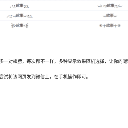
加多一对翅膀，每次都不一样，多种显示效果随机选择，让你的昵
以尝试将该网页发到微信上，在手机操作即可。