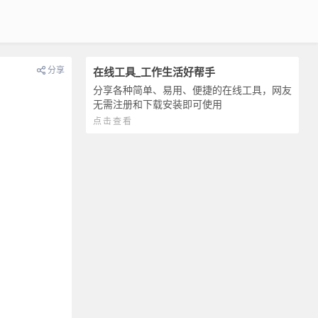
分享
在线工具_工作生活好帮手
分享各种简单、易用、便捷的在线工具，网友
无需注册和下载安装即可使用
点击查看