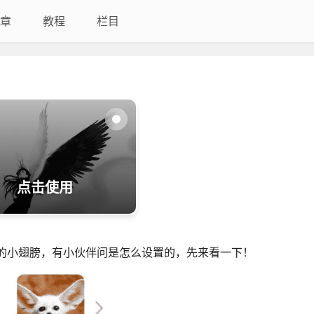
章
教程
栏目
点击使用
亮的小翅膀，有小伙伴问是怎么设置的，先来看一下！