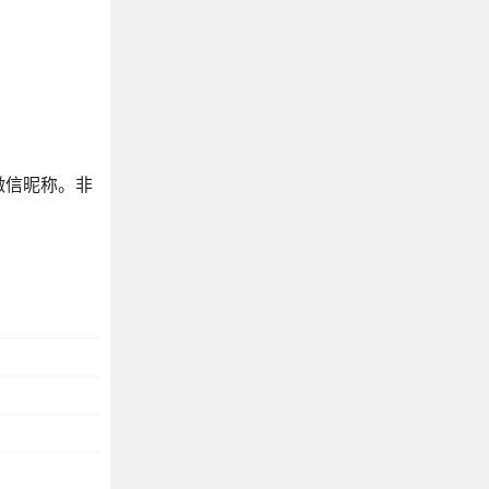
微信昵称。非