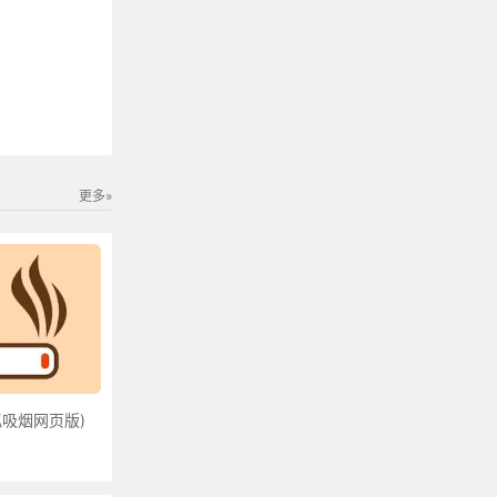
更多»
吸烟网页版)