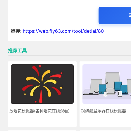
链接:
https://web.fly63.com/tool/detial/80
推荐工具
放烟花模拟器(各种烟花在线观看)
锅碗瓢盆乐器在线模拟器