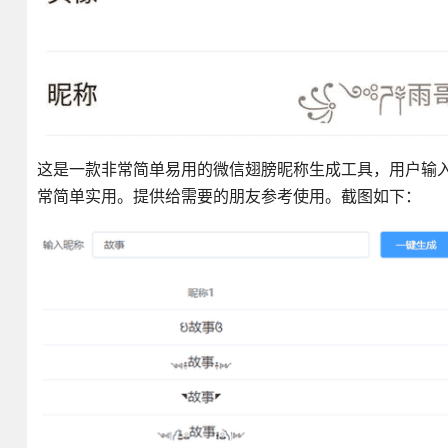
这是一款非常简单易用的微信翅膀昵称生成工具，用户输
常简单实用。提供给需要的朋友参考使用。截图如下：