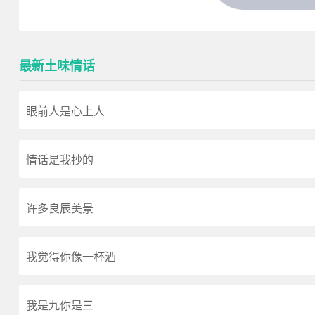
最新土味情话
眼前人是心上人
情话是我抄的
许多良辰美景
我觉得你像一杯酒
我是九你是三