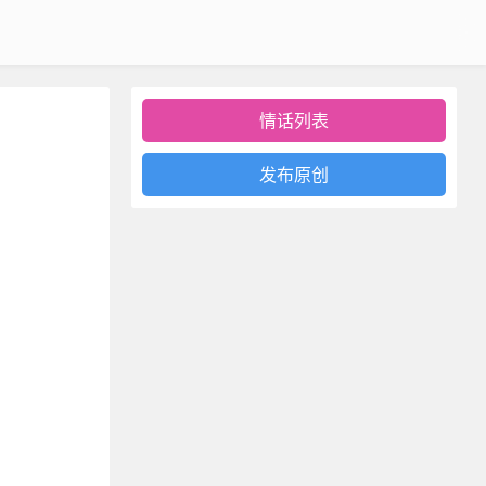
情话列表
发布原创